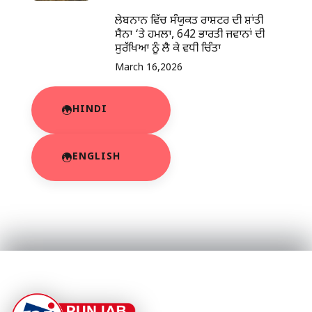
ਲੇਬਨਾਨ ਵਿੱਚ ਸੰਯੁਕਤ ਰਾਸ਼ਟਰ ਦੀ ਸ਼ਾਂਤੀ
ਸੈਨਾ ‘ਤੇ ਹਮਲਾ, 642 ਭਾਰਤੀ ਜਵਾਨਾਂ ਦੀ
ਸੁਰੱਖਿਆ ਨੂੰ ਲੈ ਕੇ ਵਧੀ ਚਿੰਤਾ
March 16,2026
HINDI
ENGLISH