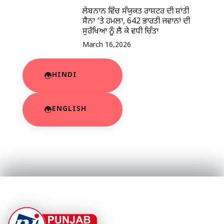
ਲੇਬਨਾਨ ਵਿੱਚ ਸੰਯੁਕਤ ਰਾਸ਼ਟਰ ਦੀ ਸ਼ਾਂਤੀ
ਸੈਨਾ ‘ਤੇ ਹਮਲਾ, 642 ਭਾਰਤੀ ਜਵਾਨਾਂ ਦੀ
ਸੁਰੱਖਿਆ ਨੂੰ ਲੈ ਕੇ ਵਧੀ ਚਿੰਤਾ
March 16,2026
HINDI
ENGLISH