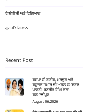
ਟੈਕਨੋਲੋਜੀ ਅਤੇ ਵਿਗਿਆਨ
ਗੁਰਮਤਿ ਗਿਆਨ
Recent Post
ਬਸਪਾ ਹੀ ਗਰੀਬ, ਮਜ਼ਦੂਰ ਅਤੇ
ਬਹੁਜਨ ਸਮਾਜ ਦੀ ਅਸਲ ਹਮਦਰਦ
ਪਾਰਟੀ: ਰਣਜੀਤ ਸਿੰਘ ਨੋਨਾ
ਬਰਮਾਲੀਪੁਰ
August 06,2026