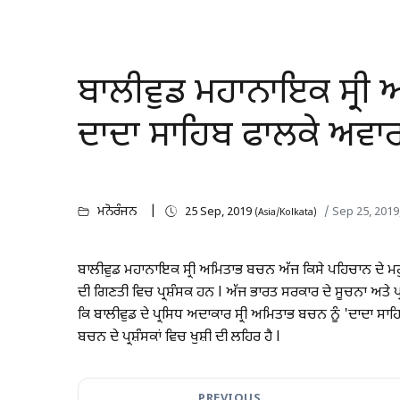
ਬਾਲੀਵੁਡ ਮਹਾਨਾਇਕ ਸ੍ਰੀ 
ਦਾਦਾ ਸਾਹਿਬ ਫਾਲਕੇ ਅਵਾ
ਮਨੋਰੰਜਨ
25 Sep, 2019
/ Sep 25, 2019
(Asia/Kolkata)
ਬਾਲੀਵੁਡ ਮਹਾਨਾਇਕ ਸ੍ਰੀ ਅਮਿਤਾਭ ਬਚਨ ਅੱਜ ਕਿਸੇ ਪਹਿਚਾਨ ਦੇ ਮਹੁ
ਦੀ ਗਿਣਤੀ ਵਿਚ ਪ੍ਰਸ਼ੰਸਕ ਹਨ l ਅੱਜ ਭਾਰਤ ਸਰਕਾਰ ਦੇ ਸੂਚਨਾ ਅਤੇ ਪ੍ਰ
ਕਿ ਬਾਲੀਵੁਡ ਦੇ ਪ੍ਰਸਿਧ ਅਦਾਕਾਰ ਸ੍ਰੀ ਅਮਿਤਾਭ ਬਚਨ ਨੂੰ 'ਦਾਦਾ ਸ
ਬਚਨ ਦੇ ਪ੍ਰਸ਼ੰਸਕਾਂ ਵਿਚ ਖੁਸ਼ੀ ਦੀ ਲਹਿਰ ਹੈ l
PREVIOUS