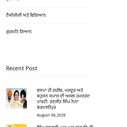
ਟੈਕਨੋਲੋਜੀ ਅਤੇ ਵਿਗਿਆਨ
ਗੁਰਮਤਿ ਗਿਆਨ
Recent Post
ਬਸਪਾ ਹੀ ਗਰੀਬ, ਮਜ਼ਦੂਰ ਅਤੇ
ਬਹੁਜਨ ਸਮਾਜ ਦੀ ਅਸਲ ਹਮਦਰਦ
ਪਾਰਟੀ: ਰਣਜੀਤ ਸਿੰਘ ਨੋਨਾ
ਬਰਮਾਲੀਪੁਰ
August 06,2026