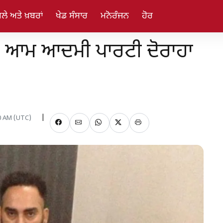
ਲੇ ਅਤੇ ਖ਼ਬਰਾਂ
ਖੇਡ ਸੰਸਾਰ
ਮਨੋਰੰਜਨ
ਹੋਰ
ਣੇ ਆਮ ਆਦਮੀ ਪਾਰਟੀ ਦੋਰਾਹਾ
00 AM (UTC)