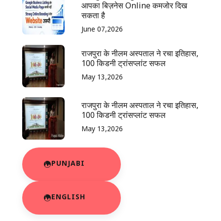
आपका बिज़नेस Online कमजोर दिख
सकता है
June 07,2026
राजपुरा के नीलम अस्पताल ने रचा इतिहास,
100 किडनी ट्रांसप्लांट सफल
May 13,2026
राजपुरा के नीलम अस्पताल ने रचा इतिहास,
100 किडनी ट्रांसप्लांट सफल
May 13,2026
PUNJABI
ENGLISH