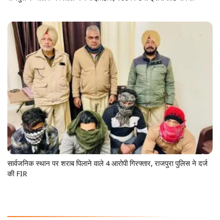
सार्वजनिक स्थान पर शराब पिलाने वाले 4 आरोपी गिरफ्तार, राजपुरा पुलिस ने दर्ज
की FIR