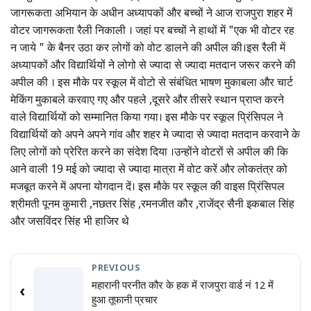
जागरूकता अभियान के अधीन अध्यापकों और बच्चों ने आज राजपुरा शहर में
वोटर जागरूकता रैली निकाली । जहां पर बच्चों ने हाथों में "एक भी वोटर रह
न जाये " के बैनर उठा कर लोगों को वोट डालने की अपील की।इस रैली में
अध्यापकों और विद्यार्थियों ने लोगो से ज्यादा से ज्यादा मतदान जरूर करने की
अपील की । इस मौके पर स्कूल में वोटो से संबंधित भाषण मुकाबला और चार्ट
मेकिंग मुकाबले करवाए गए और पहले ,दूसरे और तीसरे स्थान प्राप्त करने
वाले विद्यार्थियों को सम्मानित किया गया। इस मौके पर स्कूल प्रिंसिपल ने
विद्यार्थियों को अपने अपने गांव और शहर मे ज्यादा से ज्यादा मतदान करवाने के
लिए लोगों को प्रेरित करने का संदेश दिया ।उन्होंने वोटरों से अपील की कि
आने वाली 19 मई को ज्यादा से ज्यादा मात्रा में वोट करें और लोकतंत्र को
मजबूत करने में अपना योगदान दें। इस मौके पर स्कूल की वाइस प्रिंसिपल
श्रीमती पूनम कुमारी ,नछतर सिंह ,रमनजीत कौर ,राजेंद्र सैनी इकबाल सिंह
और जसविंदर सिंह भी हाजिर थे
PREVIOUS
महारानी परनीत कौर के हक में राजपुरा वार्ड नं 12 में
‹
हुआ तूफानी प्रचार