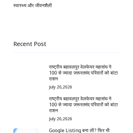
स्वास्थ्य और जीवनशैली
Recent Post
राष्ट्रीय बहावलपुर वेलफेयर महासंघ ने
100 से ज्यादा जरूरतमंद परिवारों को बांटा
राशन
July 20,2026
राष्ट्रीय बहावलपुर वेलफेयर महासंघ ने
100 से ज्यादा जरूरतमंद परिवारों को बांटा
राशन
July 20,2026
Google Listing बना ली? फिर भी