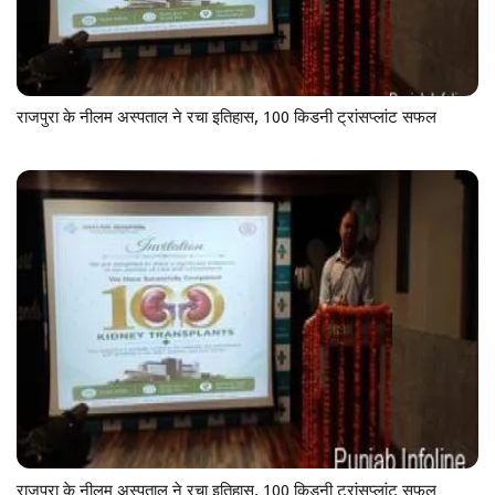
राजपुरा के नीलम अस्पताल ने रचा इतिहास, 100 किडनी ट्रांसप्लांट सफल
राजपुरा के नीलम अस्पताल ने रचा इतिहास, 100 किडनी ट्रांसप्लांट सफल