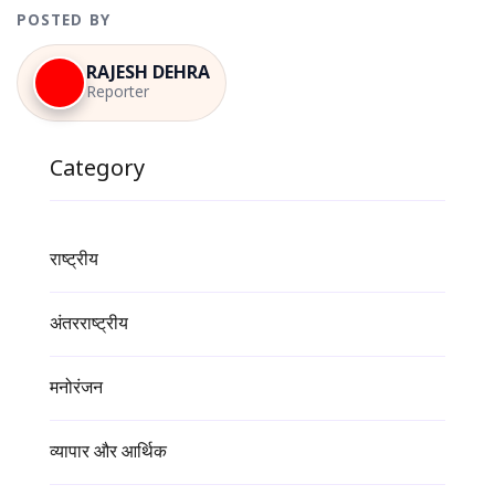
POSTED BY
RAJESH DEHRA
Reporter
Category
राष्ट्रीय
अंतरराष्ट्रीय
मनोरंजन
व्यापार और आर्थिक