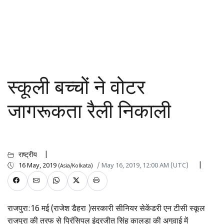
स्कूली बच्चों ने वोटर
जागरूकता रैली निकाली
राष्ट्रीय
16 May, 2019
/ May 16, 2019, 12:00 AM (UTC)
(Asia/Kolkata)
राजपुरा:16 मई (राजेश डैहरा )सरकारी सीनियर सेकेंडरी एन टीसी स्कूल
राजपुरा की तरफ से प्रिंसिपल इंद्रजीत सिंह कालड़ा की अगुवाई में