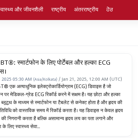
्वास्थ्य और जीवनशैली
राष्ट्रीय
अंतरराष्ट्रीय
ਹੋਰ
T®: स्मार्टफोन के लिए पोर्टेबल और हल्का ECG
इस।
, 2025 05:30 AM
/ Jan 21, 2025, 12:00 AM (UTC)
(Asia/Kolkata)
® एक अत्याधुनिक इलेक्ट्रोकार्डियोग्राम (ECG) डिवाइस है जो
फोन पर मेडिकल-ग्रेड ECG रिकॉर्ड करने में सक्षम है। यह छोटा और हल्का
ब्लूटूथ के माध्यम से स्मार्टफोन या टैबलेट से कनेक्ट होता है और हृदय की
 गतिविधि को वास्तविक समय में रिकॉर्ड करता है। यह डिवाइस न केवल हृदय
्य की निगरानी करता है बल्कि असामान्य हृदय लय का पता लगाने और
 के लिए स्वास्थ्य सेवा...