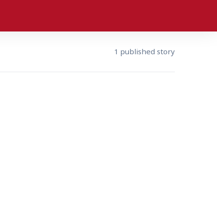
1 published story