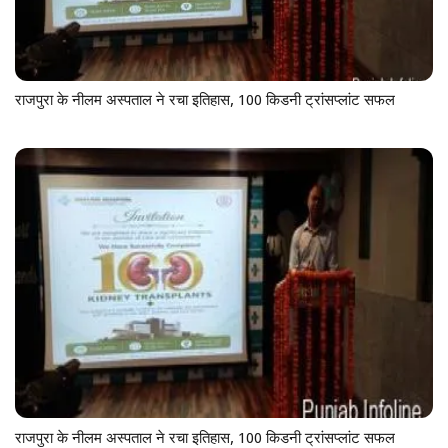
राजपुरा के नीलम अस्पताल ने रचा इतिहास, 100 किडनी ट्रांसप्लांट सफल
राजपुरा के नीलम अस्पताल ने रचा इतिहास, 100 किडनी ट्रांसप्लांट सफल