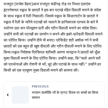
राजपुरा (राजेश डैहरा)आज राजपुरा चंडीगढ़ रोड़ पर स्थित एलाएंस
इंटरनेशनल स्कूल के छात्रों ने इस बार पटाख़े रहित दिवाली मनाने के संदेश
के साथ स्कूल में रैली निकाली। जिसमे स्कूल के किंडरगार्टन के छात्रो ने
स्कूल में रैली के जरिये पटाखों को जलाने के हानिकारक प्रभाव के बारे में
स्लोगन उठा कर पॉल्यूशन फ्री और ग्रीन दिवाली मनाने का संदेश दिया।
उन्होंने सभी को पटाखों का उपयोग न करने और इको-फ्रेंडली दिवाली मनाने
का प्रेरित किया। उन्होंने दीये भी बनाए। प्रेसिडेंट श्री अशोक गर्ग ने सभी
छात्रों को एक बहुत ही खुश दीवाली और ग्रीन दीवाली मनाने के लिए प्रेरित
किया।स्कूल निदेशक प्रिंसिपल श्रीमती अरुणा भारद्वाज ने छात्रों को धुँआ
मुक्त दिवाली मनाने के लिए प्रेरित किया। उन्होंने कहा, कि"चलो अपने घरों
को प्रार्थनाओं और रोशनी से भरें, धुएं और पटाखे के साथ नहीं।" उन्होंने हर
किसी को एक प्रदूषण मुक्त दिवाली मनाने की कामना की।
PREVIOUS
भगवान वाल्मीकि जी के प्रगट दिवस पर बच्चों का किया
‹
सम्मान