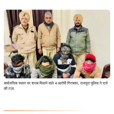
सार्वजनिक स्थान पर शराब पिलाने वाले 4 आरोपी गिरफ्तार, राजपुरा पुलिस ने दर्ज
की FIR