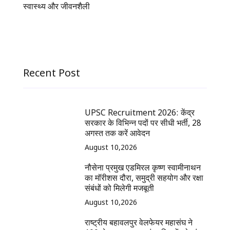
स्वास्थ्य और जीवनशैली
Recent Post
UPSC Recruitment 2026: केंद्र
सरकार के विभिन्न पदों पर सीधी भर्ती, 28
अगस्त तक करें आवेदन
August 10,2026
नौसेना प्रमुख एडमिरल कृष्ण स्वामीनाथन
का मॉरीशस दौरा, समुद्री सहयोग और रक्षा
संबंधों को मिलेगी मजबूती
August 10,2026
राष्ट्रीय बहावलपुर वेलफेयर महासंघ ने