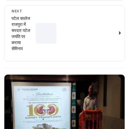
NEXT
पटेल कालेज
राजपुरा में
सरदार पटेल
›
जयंति पर
कराया
सेमिनार