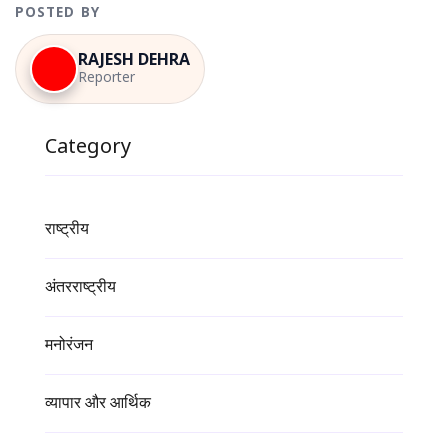
POSTED BY
RAJESH DEHRA
Reporter
Category
राष्ट्रीय
अंतरराष्ट्रीय
मनोरंजन
व्यापार और आर्थिक