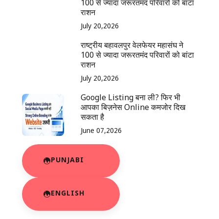
100 से ज्यादा जरूरतमंद परिवारों को बांटा
राशन
July 20,2026
राष्ट्रीय बहावलपुर वेलफेयर महासंघ ने
100 से ज्यादा जरूरतमंद परिवारों को बांटा
राशन
July 20,2026
Google Listing बना ली? फिर भी
आपका बिज़नेस Online कमजोर दिख
सकता है
June 07,2026
PUNJABI
ENGLISH