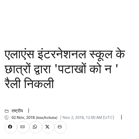
एलाएंस इंटरनेशनल स्कूल के
छात्रों द्वारा 'पटाखों को न '
रैली निकली
राष्ट्रीय
02 Nov, 2018
/ Nov 2, 2018, 12:00 AM (UTC)
(Asia/Kolkata)