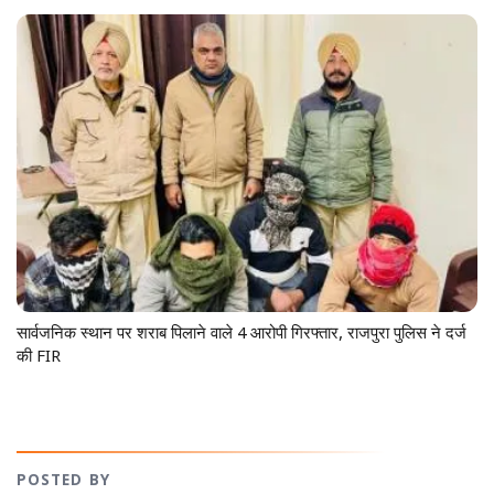
सार्वजनिक स्थान पर शराब पिलाने वाले 4 आरोपी गिरफ्तार, राजपुरा पुलिस ने दर्ज
की FIR
POSTED BY