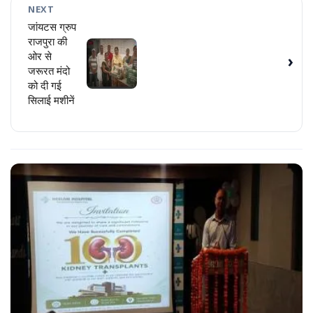
NEXT
जांयटस ग्रुप
राजपुरा की
ओर से
›
जरूरत मंदो
को दी गई
सिलाई मशीनें