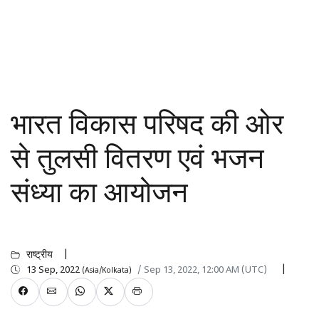
भारत विकास परिषद की ओर
से तुलसी वितरण एवं भजन
संध्या का आयोजन
राष्ट्रीय
13 Sep, 2022
/ Sep 13, 2022, 12:00 AM (UTC)
(Asia/Kolkata)