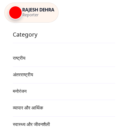
RAJESH DEHRA
Reporter
Category
राष्ट्रीय
अंतरराष्ट्रीय
मनोरंजन
व्यापार और आर्थिक
स्वास्थ्य और जीवनशैली