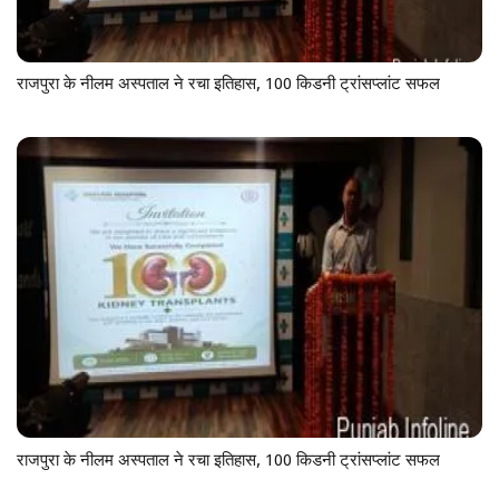
राजपुरा के नीलम अस्पताल ने रचा इतिहास, 100 किडनी ट्रांसप्लांट सफल
राजपुरा के नीलम अस्पताल ने रचा इतिहास, 100 किडनी ट्रांसप्लांट सफल