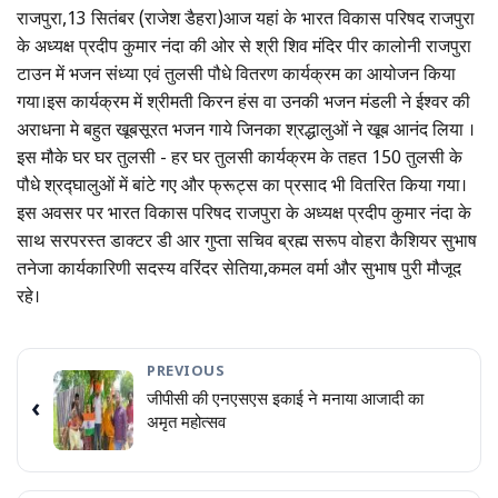
राजपुरा,13 सितंबर (राजेश डैहरा)आज यहां के भारत विकास परिषद राजपुरा
के अध्यक्ष प्रदीप कुमार नंदा की ओर से श्री शिव मंदिर पीर कालोनी राजपुरा
टाउन में भजन संध्या एवं तुलसी पौधे वितरण कार्यक्रम का आयोजन किया
गया।इस कार्यक्रम में श्रीमती किरन हंस वा उनकी भजन मंडली ने ईश्वर की
अराधना मे बहुत खूबसूरत भजन गाये जिनका श्रद्धालुओं ने खूब आनंद लिया ।
इस मौके घर घर तुलसी - हर घर तुलसी कार्यक्रम के तहत 150 तुलसी के
पौधे श्रद्घालुओं में बांटे गए और फ्रूट्स का प्रसाद भी वितरित किया गया।
इस अवसर पर भारत विकास परिषद राजपुरा के अध्यक्ष प्रदीप कुमार नंदा के
साथ सरपरस्त डाक्टर डी आर गुप्ता सचिव ब्रह्म सरूप वोहरा कैशियर सुभाष
तनेजा कार्यकारिणी सदस्य वरिंदर सेतिया,कमल वर्मा और सुभाष पुरी मौजूद
रहे।
PREVIOUS
जीपीसी की एनएसएस इकाई ने मनाया आजादी का
‹
अमृत महोत्सव