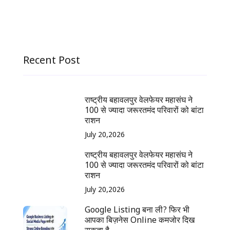
Recent Post
राष्ट्रीय बहावलपुर वेलफेयर महासंघ ने
100 से ज्यादा जरूरतमंद परिवारों को बांटा
राशन
July 20,2026
राष्ट्रीय बहावलपुर वेलफेयर महासंघ ने
100 से ज्यादा जरूरतमंद परिवारों को बांटा
राशन
July 20,2026
Google Listing बना ली? फिर भी
आपका बिज़नेस Online कमजोर दिख