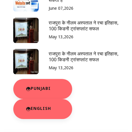
सकता है
June 07,2026
राजपुरा के नीलम अस्पताल ने रचा इतिहास,
100 किडनी ट्रांसप्लांट सफल
May 13,2026
राजपुरा के नीलम अस्पताल ने रचा इतिहास,
100 किडनी ट्रांसप्लांट सफल
May 13,2026
PUNJABI
ENGLISH