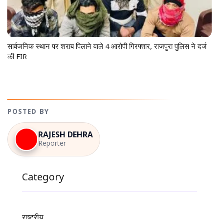
सार्वजनिक स्थान पर शराब पिलाने वाले 4 आरोपी गिरफ्तार, राजपुरा पुलिस ने दर्ज
की FIR
POSTED BY
RAJESH DEHRA
Reporter
Category
राष्ट्रीय