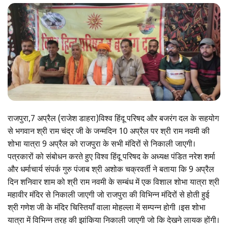
राजपुरा,7 अप्रैल (राजेश डाहरा)विश्व हिंदू परिषद और बजरंग दल के सहयोग
से भगवान श्री राम चंद्र जी के जन्मदिन 10 अप्रैल पर श्री राम नवमी की
शोभा यात्रा 9 अप्रैल को राजपुरा के सभी मंदिरों से निकाली जाएगी।
पत्रकारों को संबोधन करते हुए विश्व हिंदू परिषद के अध्यक्ष पंडित नरेश शर्मा
और धर्माचार्य संपर्क गुरु पंजाब श्री अशोक चक्रवर्ती ने बताया कि 9 अप्रैल
दिन शनिवार शाम को श्री राम नवमी के सम्बंध में एक विशाल शोभा यात्रा श्री
महावीर मंदिर से निकाली जाएगी जो राजपुरा की विभिन्न मंदिरों से होती हुई
श्री गणेश जी के मंदिर चिस्तियाँ वाला मोहल्ला में सम्पन्न होगी ।इस शोभा
यात्रा में विभिन्न तरह की झांकिया निकाली जाएगी जो कि देखने लायक होंगी।