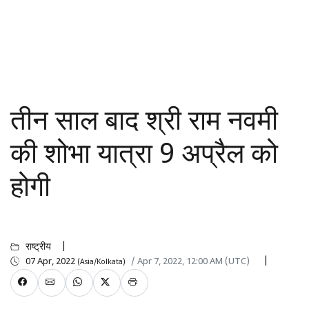
तीन साल बाद श्री राम नवमी
की शोभा यात्रा 9 अप्रैल को
होगी
राष्ट्रीय
07 Apr, 2022
/ Apr 7, 2022, 12:00 AM (UTC)
(Asia/Kolkata)