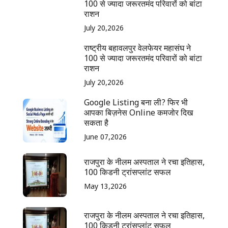
100 से ज्यादा जरूरतमंद परिवारों को बांटा
राशन
July 20,2026
राष्ट्रीय बहावलपुर वेलफेयर महासंघ ने
100 से ज्यादा जरूरतमंद परिवारों को बांटा
राशन
July 20,2026
Google Listing बना ली? फिर भी
आपका बिज़नेस Online कमजोर दिख
सकता है
June 07,2026
राजपुरा के नीलम अस्पताल ने रचा इतिहास,
100 किडनी ट्रांसप्लांट सफल
May 13,2026
राजपुरा के नीलम अस्पताल ने रचा इतिहास,
100 किडनी ट्रांसप्लांट सफल