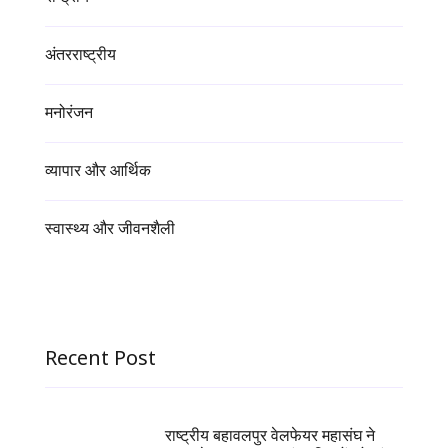
अंतरराष्ट्रीय
मनोरंजन
व्यापार और आर्थिक
स्वास्थ्य और जीवनशैली
Recent Post
राष्ट्रीय बहावलपुर वेलफेयर महासंघ ने