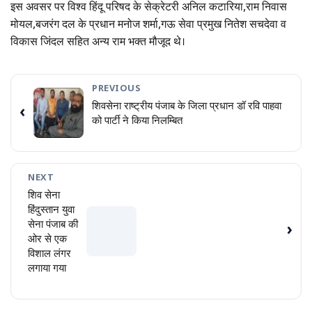
इस अवसर पर विश्व हिंदू परिषद के सेक्रेटरी अनिल कटारिया,राम निवास
मोयल,बजरंग दल के प्रधान मनोज शर्मा,गऊ सेवा प्रमुख नितेश सचदेवा व
विकास जिंदल सहित अन्य राम भक्त मौजूद थे।
PREVIOUS
शिवसेना राष्ट्रीय पंजाब के जिला प्रधान डॉ रवि पाहवा
‹
को पार्टी ने किया निलम्बित
NEXT
शिव सेना
हिंदुस्तान युवा
सेना पंजाब की
›
ओर से एक
विशाल लंगर
लगाया गया