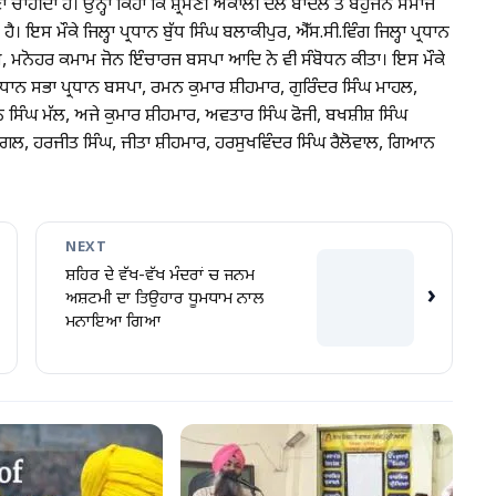
ਾਣਾ ਚਾਹੀਦਾ ਹੈ। ਉਨ੍ਹਾਂ ਕਿਹਾ ਕਿ ਸ਼੍ਰੋਮਣੀ ਅਕਾਲੀ ਦਲ ਬਾਦਲ ਤੇ ਬਹੁਜਨ ਸਮਾਜ
ਤੀ ਹੈ। ਇਸ ਮੌਕੇ ਜਿਲ੍ਹਾ ਪ੍ਰਧਾਨ ਬੁੱਧ ਸਿੰਘ ਬਲਾਕੀਪੁਰ, ਐੱਸ.ਸੀ.ਵਿੰਗ ਜਿਲ੍ਹਾ ਪ੍ਰਧਾਨ
ਾਬ, ਮਨੋਹਰ ਕਮਾਮ ਜੋਨ ਇੰਚਾਰਜ ਬਸਪਾ ਆਦਿ ਨੇ ਵੀ ਸੰਬੋਧਨ ਕੀਤਾ। ਇਸ ਮੌਕੇ
ਿਧਾਨ ਸਭਾ ਪ੍ਰਧਾਨ ਬਸਪਾ, ਰਮਨ ਕੁਮਾਰ ਸ਼ੀਹਮਾਰ, ਗੁਰਿੰਦਰ ਸਿੰਘ ਮਾਹਲ,
ਿੰਘ ਮੱਲ, ਅਜੇ ਕੁਮਾਰ ਸ਼ੀਹਮਾਰ, ਅਵਤਾਰ ਸਿੰਘ ਫੋਜੀ, ਬਖਸ਼ੀਸ਼ ਸਿੰਘ
ੱਗਲ, ਹਰਜੀਤ ਸਿੰਘ, ਜੀਤਾ ਸ਼ੀਹਮਾਰ, ਹਰਸੁਖਵਿੰਦਰ ਸਿੰਘ ਰੈਲੋਵਾਲ, ਗਿਆਨ
NEXT
ਸ਼ਹਿਰ ਦੇ ਵੱਖ-ਵੱਖ ਮੰਦਰਾਂ ਚ ਜਨਮ
›
ਅਸ਼ਟਮੀ ਦਾ ਤਿਉਹਾਰ ਧੂਮਧਾਮ ਨਾਲ
ਮਨਾਇਆ ਗਿਆ