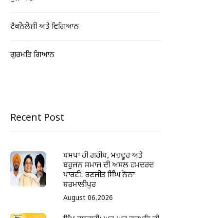
ਟੈਕਨੋਲੋਜੀ ਅਤੇ ਵਿਗਿਆਨ
ਗੁਰਮਤਿ ਗਿਆਨ
Recent Post
ਬਸਪਾ ਹੀ ਗਰੀਬ, ਮਜ਼ਦੂਰ ਅਤੇ
ਬਹੁਜਨ ਸਮਾਜ ਦੀ ਅਸਲ ਹਮਦਰਦ
ਪਾਰਟੀ: ਰਣਜੀਤ ਸਿੰਘ ਨੋਨਾ
ਬਰਮਾਲੀਪੁਰ
August 06,2026