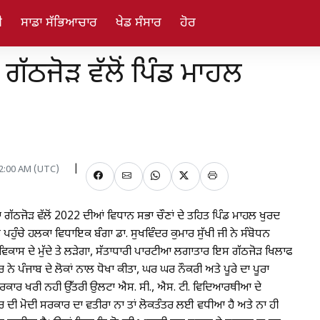
ੀ
ਸਾਡਾ ਸੱਭਿਆਚਾਰ
ਖੇਡ ਸੰਸਾਰ
ਹੋਰ
ਗੱਠਜੋੜ ਵੱਲੋਂ ਪਿੰਡ ਮਾਹਲ
12:00 AM (UTC)
ਗੱਠਜੋੜ ਵੱਲੋਂ 2022 ਦੀਆਂ ਵਿਧਾਨ ਸਭਾ ਚੌਣਾਂ ਦੇ ਤਹਿਤ ਪਿੰਡ ਮਾਹਲ ਖੁਰਦ
ੇ ਪਹੁੰਚੇ ਹਲਕਾ ਵਿਧਾਇਕ ਬੰਗਾ ਡਾ. ਸੁਖਵਿੰਦਰ ਕੁਮਾਰ ਸੁੱਖੀ ਜੀ ਨੇ ਸੰਬੋਧਨ
ਵਿਕਾਸ ਦੇ ਮੁੱਦੇ ਤੇ ਲੜੇਗਾ, ਸੱਤਾਧਾਰੀ ਪਾਰਟੀਆ ਲਗਾਤਾਰ ਇਸ ਗੱਠਜੋੜ ਖਿਲਾਫ
ਨੇ ਪੰਜਾਬ ਦੇ ਲੋਕਾਂ ਨਾਲ ਧੋਖਾ ਕੀਤਾ, ਘਰ ਘਰ ਨੌਕਰੀ ਅਤੇ ਪੂਰੇ ਦਾ ਪੂਰਾ
ੇ ਸਰਕਾਰ ਖਰੀ ਨਹੀ ਉੱਤਰੀ ਉਲਟਾ ਐਸ. ਸੀ., ਐਸ. ਟੀ. ਵਿਦਿਆਰਥੀਆ ਦੇ
ਰ ਦੀ ਮੋਦੀ ਸਰਕਾਰ ਦਾ ਵਤੀਰਾ ਨਾ ਤਾਂ ਲੋਕਤੰਤਰ ਲਈ ਵਧੀਆ ਹੈ ਅਤੇ ਨਾ ਹੀ