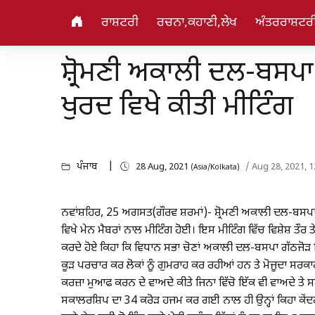
ਰਾਸ਼ਟਰੀ
ਰਚਨਾ,ਕਹਾਣੀ,ਲੇਖ
ਅੰਤਰਰਾਸ਼ਟਰ
ਸ਼੍ਰੋਮਣੀ ਅਕਾਲੀ ਦਲ-ਬਸਪਾ 
ਖੁਰਦ ਵਿਖੇ ਕੀਤੀ ਮੀਟਿੰਗ
ਪੰਜਾਬ
28 Aug, 2021
/ Aug 28, 2021, 
(Asia/Kolkata)
ਨਵਾਂਸ਼ਹਿਰ, 25 ਅਗਸਤ(ਗੌਰਵ ਸ਼ਰਮਾਂ)- ਸ਼੍ਰੋਮਣੀ ਅਕਾਲੀ ਦਲ-ਬਸਪਾ 
ਵਿਖੇ ਮੇਨ ਮੈਬਰਾਂ ਨਾਲ ਮੀਟਿੰਗ ਹੋਈ। ਇਸ ਮੀਟਿੰਗ ਵਿੱਚ ਵਿਸ਼ੇਸ਼ ਤੌਰ ਤ
ਕਰਦੇ ਹੋਏ ਕਿਹਾ ਕਿ ਵਿਧਾਨ ਸਭਾ ਚੋਣਾਂ ਅਕਾਲੀ ਦਲ-ਬਸਪਾ ਗੱਠਜੋੜ 
ਕੂੜ ਪਰਚਾਰ ਕਰ ਲੋਕਾਂ ਨੂੰ ਗੁਮਰਾਹ ਕਰ ਰਹੀਆਂ ਹਨ ਤੇ ਮੋਜੂਦਾ ਸਰਕਾਰ 
ਕਰਜ਼ਾ ਮੁਆਫ ਕਰਨ ਦੇ ਵਾਅਦੇ ਕੀਤੇ ਜਿਨਾ ਵਿੱਚੋ ਇੱਕ ਵੀ ਵਾਅਦੇ ਤ
ਸਕਾਲਰਸ਼ਿਪ ਦਾ 34 ਕਰੋੜ ਹਜਮ ਕਰ ਗਈ ਨਾਲ ਹੀ ਉਨ੍ਹਾਂ ਕਿਹਾ ਕੇਂਦ