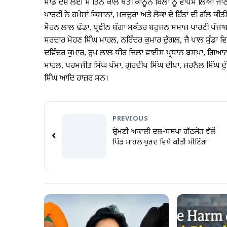
ਸਾਡੇ ਦੇਸ਼ ਲਈ ਸੋ ਤਿੰਨ ਕਾਲੇ ਖੇਤੀ ਕਾਨੂੰਨ ਬਿੱਲਾਂ ਨੂੰ ਵਾਪਸ ਲਿਆ ਜ
ਪਾਰਟੀ ਨੇ ਹਮੇਸ਼ਾਂ ਕਿਸਾਨਾਂ, ਮਜ਼ਦੂਰਾਂ ਅਤੇ ਲੋਕਾਂ ਦੇ ਹਿੱਤਾਂ ਦੀ ਗੱਲ ਕੀ
ਸੋਹਨ ਲਾਲ ਢੰਡਾ, ਪ੍ਰਵੀਨ ਬੰਗਾ ਸਕੱਤਰ ਬਹੁਜਨ ਸਮਾਜ ਪਾਰਟੀ ਪੰਜ
ਸਰਦਾਰ ਮੋਹਣ ਸਿੰਘ ਮਾਹਲ, ਨਰਿੰਦਰ ਕੁਮਾਰ ਦੁੱਗਲ, ਜੈ ਪਾਲ ਸੁੰਡਾ ਵ
ਦਵਿੰਦਰ ਕੁਮਾਰ, ਰੂਪ ਲਾਲ ਧੀਰ ਜਿਲਾ ਵਾਈਸ ਪ੍ਰਧਾਨ ਬਸਪਾ, ਗਿਆਨ ਸ
ਮਾਹਲ, ਪਰਮਜੀਤ ਸਿੰਘ ਪੰਮਾ, ਗੁਰਦੀਪ ਸਿੰਘ ਦੀਪਾ, ਜਰਨੈਲ ਸਿੰਘ ਦੁ
ਸਿੰਘ ਆਦਿ ਹਾਜ਼ਰ ਸਨ।
PREVIOUS
ਸ਼੍ਰੋਮਣੀ ਅਕਾਲੀ ਦਲ-ਬਸਪਾ ਗੱਠਜੋੜ ਵੱਲੋਂ
‹
ਪਿੰਡ ਮਾਹਲ ਖੁਰਦ ਵਿਖੇ ਕੀਤੀ ਮੀਟਿੰਗ