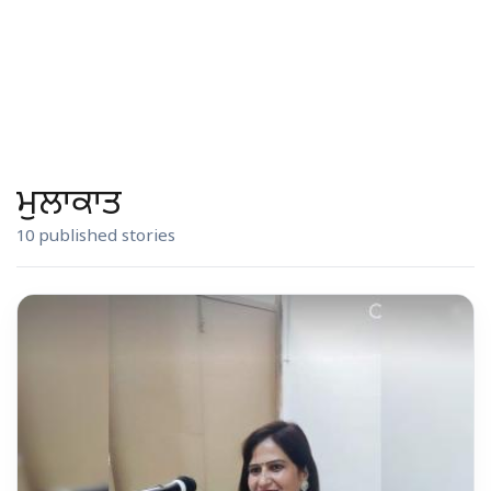
ਮੁਲਾਕਾਤ
10 published stories