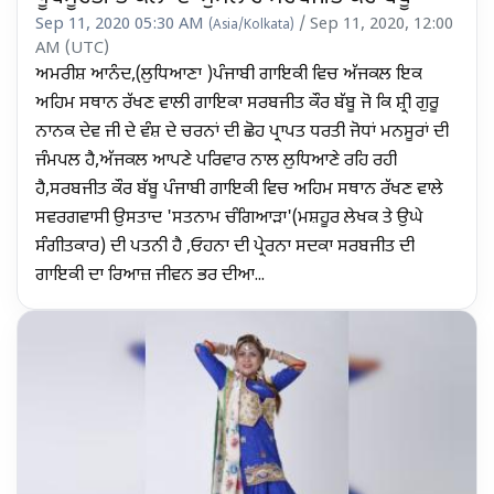
Sep 11, 2020 05:30 AM
/ Sep 11, 2020, 12:00
(Asia/Kolkata)
AM (UTC)
ਅਮਰੀਸ਼ ਆਨੰਦ,(ਲੁਧਿਆਣਾ )ਪੰਜਾਬੀ ਗਾਇਕੀ ਵਿਚ ਅੱਜਕਲ ਇਕ
ਅਹਿਮ ਸਥਾਨ ਰੱਖਣ ਵਾਲੀ ਗਾਇਕਾ ਸਰਬਜੀਤ ਕੌਰ ਬੱਬੂ ਜੋ ਕਿ ਸ਼੍ਰੀ ਗੁਰੂ
ਨਾਨਕ ਦੇਵ ਜੀ ਦੇ ਵੰਸ਼ ਦੇ ਚਰਨਾਂ ਦੀ ਛੋਹ ਪ੍ਰਾਪਤ ਧਰਤੀ ਜੋਧਾਂ ਮਨਸੂਰਾਂ ਦੀ
ਜੰਮਪਲ ਹੈ,ਅੱਜਕਲ ਆਪਣੇ ਪਰਿਵਾਰ ਨਾਲ ਲੁਧਿਆਣੇ ਰਹਿ ਰਹੀ
ਹੈ,ਸਰਬਜੀਤ ਕੌਰ ਬੱਬੂ ਪੰਜਾਬੀ ਗਾਇਕੀ ਵਿਚ ਅਹਿਮ ਸਥਾਨ ਰੱਖਣ ਵਾਲੇ
ਸਵਰਗਵਾਸੀ ਉਸਤਾਦ 'ਸਤਨਾਮ ਚੰਗਿਆੜਾ'(ਮਸ਼ਹੂਰ ਲੇਖਕ ਤੇ ਉਘੇ
ਸੰਗੀਤਕਾਰ) ਦੀ ਪਤਨੀ ਹੈ ,ਓਹਨਾ ਦੀ ਪ੍ਰੇਰਨਾ ਸਦਕਾ ਸਰਬਜੀਤ ਦੀ
ਗਾਇਕੀ ਦਾ ਰਿਆਜ਼ ਜੀਵਨ ਭਰ ਦੀਆ...