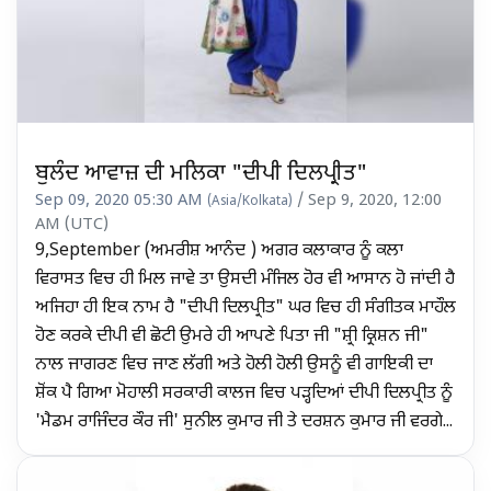
ਬੁਲੰਦ ਆਵਾਜ਼ ਦੀ ਮਲਿਕਾ "ਦੀਪੀ ਦਿਲਪ੍ਰੀਤ"
Sep 09, 2020 05:30 AM
/ Sep 9, 2020, 12:00
(Asia/Kolkata)
AM (UTC)
9,September (ਅਮਰੀਸ਼ ਆਨੰਦ ) ਅਗਰ ਕਲਾਕਾਰ ਨੂੰ ਕਲਾ
ਵਿਰਾਸਤ ਵਿਚ ਹੀ ਮਿਲ ਜਾਵੇ ਤਾ ਉਸਦੀ ਮੰਜਿਲ ਹੋਰ ਵੀ ਆਸਾਨ ਹੋ ਜਾਂਦੀ ਹੈ
ਅਜਿਹਾ ਹੀ ਇਕ ਨਾਮ ਹੈ "ਦੀਪੀ ਦਿਲਪ੍ਰੀਤ" ਘਰ ਵਿਚ ਹੀ ਸੰਗੀਤਕ ਮਾਹੌਲ
ਹੋਣ ਕਰਕੇ ਦੀਪੀ ਵੀ ਛੋਟੀ ਉਮਰੇ ਹੀ ਆਪਣੇ ਪਿਤਾ ਜੀ "ਸ਼੍ਰੀ ਕ੍ਰਿਸ਼ਨ ਜੀ"
ਨਾਲ ਜਾਗਰਣ ਵਿਚ ਜਾਣ ਲੱਗੀ ਅਤੇ ਹੋਲੀ ਹੋਲੀ ਉਸਨੂੰ ਵੀ ਗਾਇਕੀ ਦਾ
ਸ਼ੋਂਕ ਪੈ ਗਿਆ ਮੋਹਾਲੀ ਸਰਕਾਰੀ ਕਾਲਜ ਵਿਚ ਪੜ੍ਹਦਿਆਂ ਦੀਪੀ ਦਿਲਪ੍ਰੀਤ ਨੂੰ
'ਮੈਡਮ ਰਾਜਿੰਦਰ ਕੌਰ ਜੀ' ਸੁਨੀਲ ਕੁਮਾਰ ਜੀ ਤੇ ਦਰਸ਼ਨ ਕੁਮਾਰ ਜੀ ਵਰਗੇ...