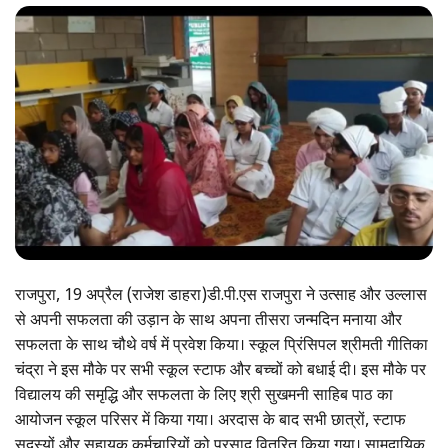
राजपुरा, 19 अप्रैल (राजेश डाहरा)डी.पी.एस राजपुरा ने उत्साह और उल्लास
से अपनी सफलता की उड़ान के साथ अपना तीसरा जन्मदिन मनाया और
सफलता के साथ चौथे वर्ष में प्रवेश किया। स्कूल प्रिंसिपल श्रीमती गीतिका
चंद्रा ने इस मौके पर सभी स्कूल स्टाफ और बच्चों को बधाई दी। इस मौके पर
विद्यालय की समृद्धि और सफलता के लिए श्री सुखमनी साहिब पाठ का
आयोजन स्कूल परिसर में किया गया। अरदास के बाद सभी छात्रों, स्टाफ
सदस्यों और सहायक कर्मचारियों को प्रसाद वितरित किया गया। सामुदायिक