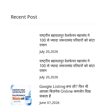
Recent Post
राष्ट्रीय बहावलपुर वेलफेयर महासंघ ने
100 से ज्यादा जरूरतमंद परिवारों को बांटा
राशन
July 20,2026
राष्ट्रीय बहावलपुर वेलफेयर महासंघ ने
100 से ज्यादा जरूरतमंद परिवारों को बांटा
राशन
July 20,2026
Google Listing बना ली? फिर भी
आपका बिज़नेस Online कमजोर दिख
सकता है
June 07,2026