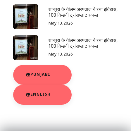
राजपुरा के नीलम अस्पताल ने रचा इतिहास,
100 किडनी ट्रांसप्लांट सफल
May 13,2026
राजपुरा के नीलम अस्पताल ने रचा इतिहास,
100 किडनी ट्रांसप्लांट सफल
May 13,2026
PUNJABI
ENGLISH