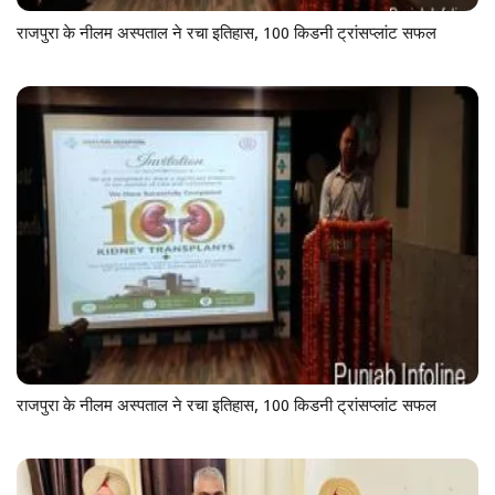
राजपुरा के नीलम अस्पताल ने रचा इतिहास, 100 किडनी ट्रांसप्लांट सफल
राजपुरा के नीलम अस्पताल ने रचा इतिहास, 100 किडनी ट्रांसप्लांट सफल