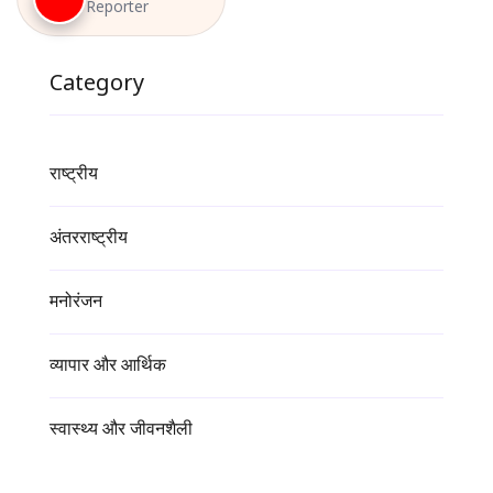
Reporter
Category
राष्ट्रीय
अंतरराष्ट्रीय
मनोरंजन
व्यापार और आर्थिक
स्वास्थ्य और जीवनशैली