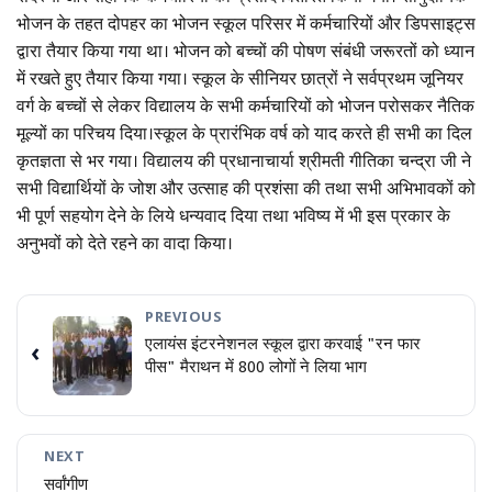
भोजन के तहत दोपहर का भोजन स्कूल परिसर में कर्मचारियों और डिपसाइट्स
द्वारा तैयार किया गया था। भोजन को बच्चों की पोषण संबंधी जरूरतों को ध्यान
में रखते हुए तैयार किया गया। स्कूल के सीनियर छात्रों ने सर्वप्रथम जूनियर
वर्ग के बच्चों से लेकर विद्यालय के सभी कर्मचारियों को भोजन परोसकर नैतिक
मूल्यों का परिचय दिया।स्कूल के प्रारंभिक वर्ष को याद करते ही सभी का दिल
कृतज्ञता से भर गया। विद्यालय की प्रधानाचार्या श्रीमती गीतिका चन्द्रा जी ने
सभी विद्यार्थियों के जोश और उत्साह की प्रशंसा की तथा सभी अभिभावकों को
भी पूर्ण सहयोग देने के लिये धन्यवाद दिया तथा भविष्य में भी इस प्रकार के
अनुभवों को देते रहने का वादा किया।
PREVIOUS
एलायंस इंटरनेशनल स्कूल द्वारा करवाई "रन फार
‹
पीस" मैराथन में 800 लोगों ने लिया भाग
NEXT
सर्वांगीण