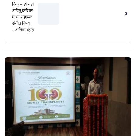
विकास ही नहीं
अपितु करियर
›
में भी सहायक
संगीत विषय
- अंतिमा धूपड़