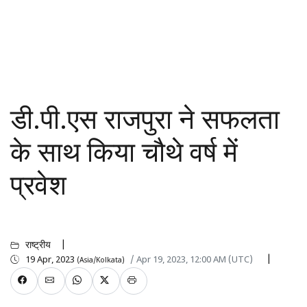
डी.पी.एस राजपुरा ने सफलता
के साथ किया चौथे वर्ष में
प्रवेश
राष्ट्रीय
19 Apr, 2023
/ Apr 19, 2023, 12:00 AM (UTC)
(Asia/Kolkata)