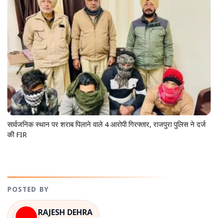
सार्वजनिक स्थान पर शराब पिलाने वाले 4 आरोपी गिरफ्तार, राजपुरा पुलिस ने दर्ज
की FIR
POSTED BY
RAJESH DEHRA