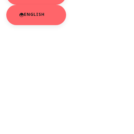
ENGLISH