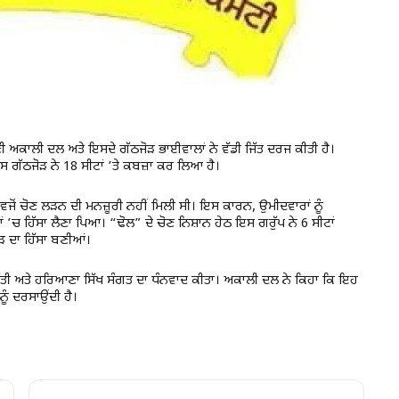
ੋਮਣੀ ਅਕਾਲੀ ਦਲ ਅਤੇ ਇਸਦੇ ਗੱਠਜੋੜ ਭਾਈਵਾਲਾਂ ਨੇ ਵੱਡੀ ਜਿੱਤ ਦਰਜ ਕੀਤੀ ਹੈ।
ਗੱਠਜੋੜ ਨੇ 18 ਸੀਟਾਂ ’ਤੇ ਕਬਜ਼ਾ ਕਰ ਲਿਆ ਹੈ।
ਵਜੋਂ ਚੋਣ ਲੜਨ ਦੀ ਮਨਜ਼ੂਰੀ ਨਹੀਂ ਮਿਲੀ ਸੀ। ਇਸ ਕਾਰਨ, ਉਮੀਦਵਾਰਾਂ ਨੂੰ
ਂ ’ਚ ਹਿੱਸਾ ਲੈਣਾ ਪਿਆ। “ਢੋਲ” ਦੇ ਚੋਣ ਨਿਸ਼ਾਨ ਹੇਠ ਇਸ ਗਰੁੱਪ ਨੇ 6 ਸੀਟਾਂ
ੋੜ ਦਾ ਹਿੱਸਾ ਬਣੀਆਂ।
ਾਈ ਦਿੱਤੀ ਅਤੇ ਹਰਿਆਣਾ ਸਿੱਖ ਸੰਗਤ ਦਾ ਧੰਨਵਾਦ ਕੀਤਾ। ਅਕਾਲੀ ਦਲ ਨੇ ਕਿਹਾ ਕਿ ਇਹ
ੂੰ ਦਰਸਾਉਂਦੀ ਹੈ।