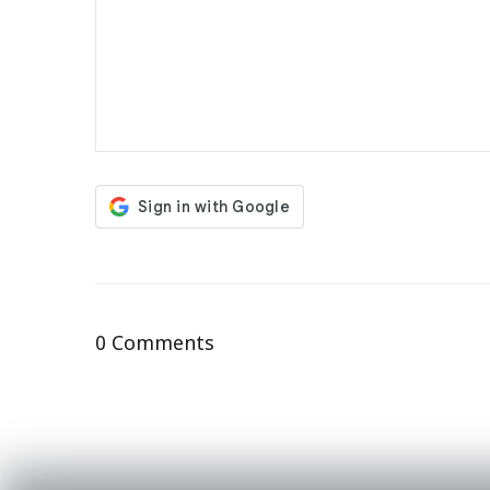
0 Comments