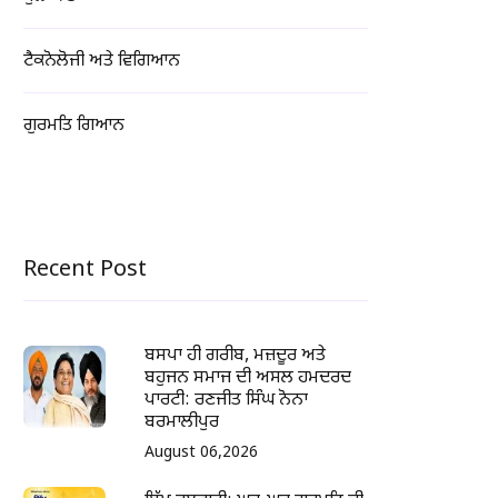
ਟੈਕਨੋਲੋਜੀ ਅਤੇ ਵਿਗਿਆਨ
ਗੁਰਮਤਿ ਗਿਆਨ
Recent Post
ਬਸਪਾ ਹੀ ਗਰੀਬ, ਮਜ਼ਦੂਰ ਅਤੇ
ਬਹੁਜਨ ਸਮਾਜ ਦੀ ਅਸਲ ਹਮਦਰਦ
ਪਾਰਟੀ: ਰਣਜੀਤ ਸਿੰਘ ਨੋਨਾ
ਬਰਮਾਲੀਪੁਰ
August 06,2026