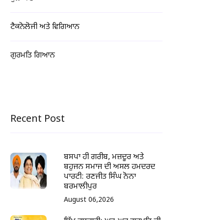
ਟੈਕਨੋਲੋਜੀ ਅਤੇ ਵਿਗਿਆਨ
ਗੁਰਮਤਿ ਗਿਆਨ
Recent Post
ਬਸਪਾ ਹੀ ਗਰੀਬ, ਮਜ਼ਦੂਰ ਅਤੇ
ਬਹੁਜਨ ਸਮਾਜ ਦੀ ਅਸਲ ਹਮਦਰਦ
ਪਾਰਟੀ: ਰਣਜੀਤ ਸਿੰਘ ਨੋਨਾ
ਬਰਮਾਲੀਪੁਰ
August 06,2026