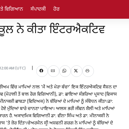
ਅਤੇ ਵਿਗਿਆਨ
ਸੰਪਾਦਕੀ
ਹੋਰ
ਕੂਲ ਨੇ ਕੀਤਾ ਇੰਟਰਐਕਟਿਵ
 12:00 AM (UTC)
ੀਅਮ ਵਿੱਚ ਮਾਪਿਆਂ ਨਾਲ ‘ਮੈਂ ਅਤੇ ਮੇਰਾ ਬੱਚਾ’ ਇਕ ਇੰਟਰਐਕਟਿਵ ਸੈਸ਼ਨ ਦਾ
ਵ (ਮੋਹਾਲੀ ਤੋਂ ਬਾਲ ਰੋਗ ਵਿਗਿਆਨੀ), ਡਾ: ਛਾਇਆ ਸੰਭਰਿਆ ਪ੍ਰਸਾਦ (ਵਿਕਾਸ
ੀ ਮੀਨਾਕਸ਼ੀ ਛਾਬੜਾ (ਵਿਦਿਅਕ) ਨੇ ਬੱਚਿਆਂ ਦੇ ਮਾਪਿਆਂ ਨੂੰ ਸੰਬੋਧਨ ਕੀਤਾ।ਡਾ:
ਾ ਹੋਏ ਮੁੱਦਿਆਂ ਬਾਰੇ ਚਾਨਣਾ ਪਾਇਆ। ਆਲਸ ਭਰੀ ਜੀਵਨ ਸ਼ੈਲੀ ਅਤੇ ਮਾਪਿਆਂ
 ਕਾਰਨ ਹੈ. ਅਕਾਦਮਿਕ ਵਿਗਿਆਨੀ ਡਾ: ਵੀਨਾ ਸਿੰਘ ਅਤੇ ਡਾ: ਮੀਨਾਕਸ਼ੀ ਨੇ
ਕਾਸ 'ਤੇ ਜ਼ੋਰ ਦਿੱਤਾ।ਚੇਅਰਮੈਨ ਸ੍ਰੀ ਅਸ਼ਵਨੀ ਗਰਗ ਨੇ ਮਾਪਿਆਂ ਨੂੰ ਬੱਚਿਆਂ ਦੇ