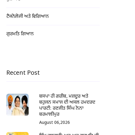
ਟੈਕਨੋਲੋਜੀ ਅਤੇ ਵਿਗਿਆਨ
ਗੁਰਮਤਿ ਗਿਆਨ
Recent Post
ਬਸਪਾ ਹੀ ਗਰੀਬ, ਮਜ਼ਦੂਰ ਅਤੇ
ਬਹੁਜਨ ਸਮਾਜ ਦੀ ਅਸਲ ਹਮਦਰਦ
ਪਾਰਟੀ: ਰਣਜੀਤ ਸਿੰਘ ਨੋਨਾ
ਬਰਮਾਲੀਪੁਰ
August 06,2026