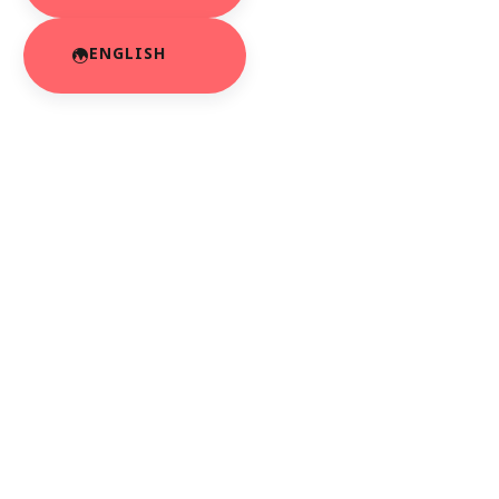
ENGLISH