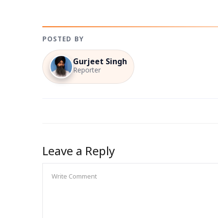
POSTED BY
Gurjeet Singh
Reporter
Leave a Reply