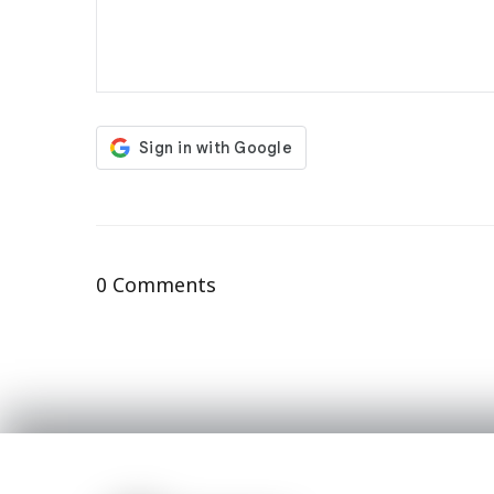
0 Comments