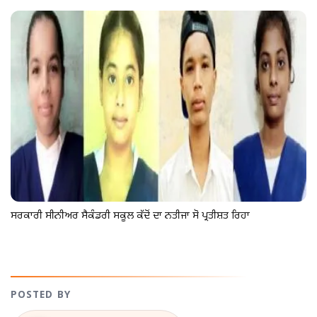
ਸਰਕਾਰੀ ਸੀਨੀਅਰ ਸੈਕੰਡਰੀ ਸਕੂਲ ਕੱਦੋਂ ਦਾ ਨਤੀਜਾ ਸੋ ਪ੍ਰਤੀਸ਼ਤ ਰਿਹਾ
POSTED BY