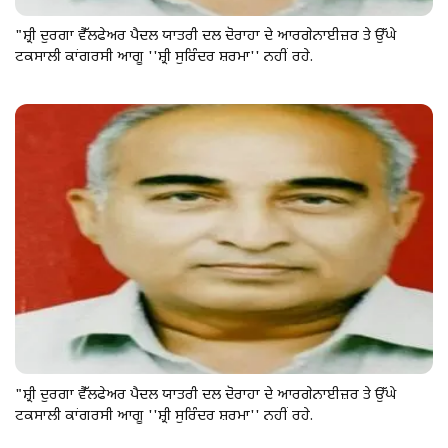
"ਸ਼੍ਰੀ ਦੁਰਗਾ ਵੈੱਲਫੇਅਰ ਪੈਦਲ ਯਾਤਰੀ ਦਲ ਦੋਰਾਹਾ ਦੇ ਆਰਗੇਨਾਈਜ਼ਰ ਤੇ ਉੱਘੇ
ਟਕਸਾਲੀ ਕਾਂਗਰਸੀ ਆਗੂ ''ਸ਼੍ਰੀ ਸੁਰਿੰਦਰ ਸ਼ਰਮਾ'' ਨਹੀਂ ਰਹੇ.
"ਸ਼੍ਰੀ ਦੁਰਗਾ ਵੈੱਲਫੇਅਰ ਪੈਦਲ ਯਾਤਰੀ ਦਲ ਦੋਰਾਹਾ ਦੇ ਆਰਗੇਨਾਈਜ਼ਰ ਤੇ ਉੱਘੇ
ਟਕਸਾਲੀ ਕਾਂਗਰਸੀ ਆਗੂ ''ਸ਼੍ਰੀ ਸੁਰਿੰਦਰ ਸ਼ਰਮਾ'' ਨਹੀਂ ਰਹੇ.