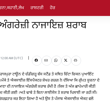
ਚਨਾ,ਕਹਾਣੀ,ਲੇਖ
ਰਾਸ਼ਟਰੀ
ਹੋਰ
ਤਲਾਂ ਅੰਗਰੇਜ਼ੀ ਨਾਜਾਇਜ਼ ਸ਼ਰਾਬ
, 12:00 AM (UTC)
ਜਪੁਰਾ ਟਾਊਨ ਦੇ ਚੰਡੀਗੜ੍ਹ ਬੱਸ ਸਟੈਂਡ ਤੇ ਸਥਿਤ ਚਿੱਟਾ ਚਿਕਨ ਪੁਆਇੰਟ
।ਮੌਕੇ ਤੇ ਐਕਸਾਈਜ਼ ਇੰਸਪੈਕਟਰ ਸ਼ੇਖਰ ਗਰਗ ਨੇ ਦੱਸਿਆ ਕਿ ਗੁੱਪਤ ਸੂਚਨਾ ਦੇ
ਹਰਿਆਣਾ ਦੀ ਨਾਜਾਇਜ ਅੰਗਰੇਜ਼ੀ ਸ਼ਰਾਬ ਰੱਖੀ ਹੈ ।ਜਿਸ ਤੇ ਅੱਜ ਛਾਪੇਮਾਰੀ ਕੀਤੀ
ਦ ਕੀਤੀ ਗਈ ।ਅਤੇ ਢਾਬੇ ਤੇ ਬਿਨਾ ਲਾਈਸੇਂਸ ਤੇ ਸ਼ਰਾਬ ਪਿਲਾਈ ਜਾ ਰਹੀ ਸੀ।
ੂੰ ਗਿਰਫ਼ਤਾਰ ਕਰ ਲਿਤਾ ਗਿਆ ਹੈ ਅਤੇ ਉਸ ਤੇ ਪੰਜਾਬ ਐਕਸਾਈਜ਼ ਐਕਟ ਵਲੋਂ