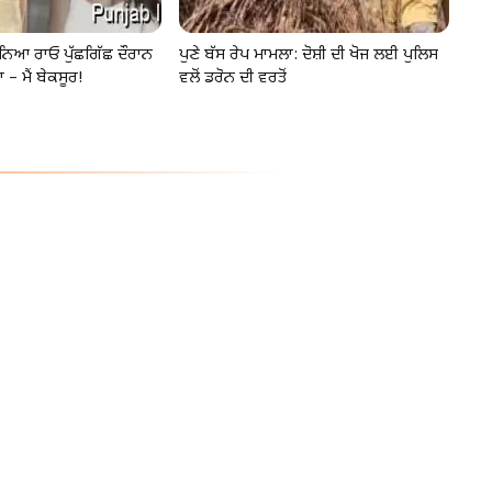
ਨਿਆ ਰਾਓ ਪੁੱਛਗਿੱਛ ਦੌਰਾਨ
ਪੁਣੇ ਬੱਸ ਰੇਪ ਮਾਮਲਾ: ਦੋਸ਼ੀ ਦੀ ਖੋਜ ਲਈ ਪੁਲਿਸ
 – ਮੈਂ ਬੇਕਸੂਰ!
ਵਲੋਂ ਡਰੋਨ ਦੀ ਵਰਤੋਂ