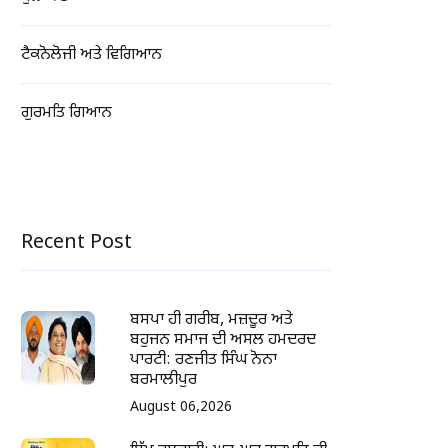
ਟੈਕਨੋਲੋਜੀ ਅਤੇ ਵਿਗਿਆਨ
ਗੁਰਮਤਿ ਗਿਆਨ
Recent Post
ਬਸਪਾ ਹੀ ਗਰੀਬ, ਮਜ਼ਦੂਰ ਅਤੇ
ਬਹੁਜਨ ਸਮਾਜ ਦੀ ਅਸਲ ਹਮਦਰਦ
ਪਾਰਟੀ: ਰਣਜੀਤ ਸਿੰਘ ਨੋਨਾ
ਬਰਮਾਲੀਪੁਰ
August 06,2026