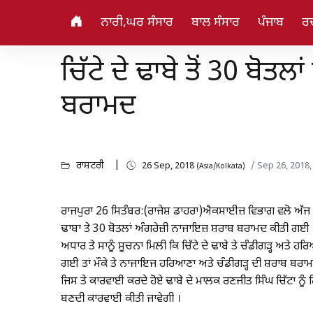
ਨਾਰੀ,ਘਰ ਸੰਸਾਰ
ਬਾਲ ਸੰਸਾਰ
ਪੰਜਾਬ
ਰ
ਚਿੱਟੇ ਦੇ ਢਾਬੇ ਤੋਂ 30 ਬੋ
ਬਰਾਮਦ
ਰਾਸ਼ਟਰੀ
26 Sep, 2018
/ Sep 26, 2018
(Asia/Kolkata)
ਰਾਜਪੁਰਾ 26 ਸਿਤੰਬਰ:(ਰਾਜੇਸ਼ ਡਾਹਰਾ)ਐਕਸਾਈਜ਼ ਵਿਭਾਗ ਵਲੋ ਅੱਜ ਰਾ
ਢਾਬਾ ਤੇ 30 ਬੋਤਲਾਂ ਅੰਗਰੇਜ਼ੀ ਨਾਜਾਇਜ਼ ਸ਼ਰਾਬ ਬਰਾਮਦ ਕੀਤੀ ਗਈ 
ਅਧਾਰ ਤੇ ਸਾਨੂੰ ਸੂਚਨਾ ਮਿਲੀ ਕਿ ਚਿੱਟੇ ਦੇ ਢਾਬੇ ਤੇ ਚੰਡੀਗੜ੍ਹ ਅਤੇ 
ਗਈ ਤਾਂ ਮੌਕੇ ਤੇ ਨਾਜਾਇਜ ਹਰਿਆਣਾ ਅਤੇ ਚੰਡੀਗੜ੍ਹ ਦੀ ਸ਼ਰਾਬ ਬਰਾਮ
ਜਿਸ ਤੇ ਕਾਰਵਾਈ ਕਰਦੇ ਹੋਏ ਢਾਬੇ ਦੇ ਮਾਲਕ ਰਣਜੀਤ ਸਿੰਘ ਚਿੱਟਾ ਨ
ਬਣਦੀ ਕਾਰਵਾਈ ਕੀਤੀ ਜਾਵੇਗੀ ।