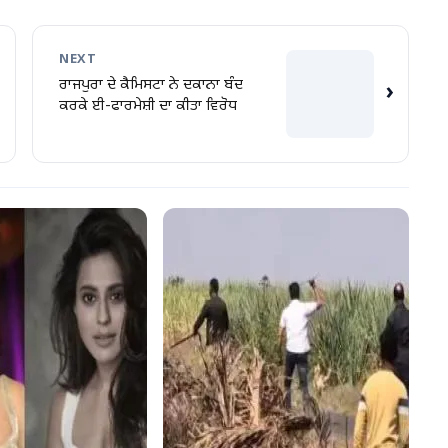
NEXT
ਰਾਜਪੁਰਾ ਦੇ ਕੈਮਿਸਟਾ ਨੇ ਦਕਾਨਾ ਬੰਦ
›
ਕਰਕੇ ਈ-ਫਾਰਮੇਸ਼ੀ ਦਾ ਕੀਤਾ ਵਿਰੋਧ