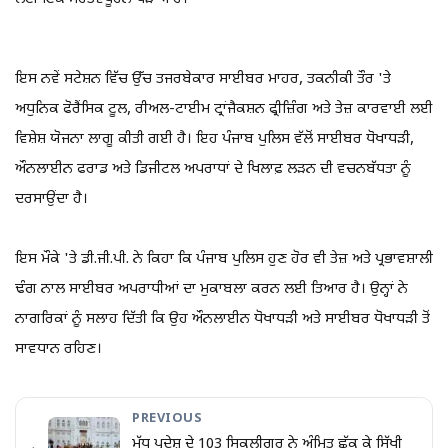
ਇਸ ਨਵੇਂ ਸਟੇਸ਼ਨ ਵਿੱਚ ਉੱਚ ਤਜਰਬੇਕਾਰ ਸਾਈਬਰ ਮਾਹਰ, ਤਕਨੀਕੀ ਤੌਰ 'ਤੇ
ਅਧੁਨਿਕ ਫੋਰੈਂਸਿਕ ਟੂਲ, ਰੀਅਲ-ਟਾਈਮ ਟ੍ਰਾਂਜੈਕਸ਼ਨ ਫ੍ਰੀਜ਼ਿੰਗ ਅਤੇ ਤੇਜ਼ ਕਾਰਵਾਈ ਲਈ
ਵਿਸ਼ੇਸ਼ ਯੋਜਨਾ ਲਾਗੂ ਕੀਤੀ ਗਈ ਹੈ। ਇਹ ਪੰਜਾਬ ਪੁਲਿਸ ਵੱਲੋਂ ਸਾਈਬਰ ਧੋਖਾਧੜੀ,
ਔਨਲਾਈਨ ਫਰਾਡ ਅਤੇ ਡਿਜੀਟਲ ਅਪਰਾਧਾਂ ਦੇ ਖਿਲਾਫ਼ ਲੜਨ ਦੀ ਵਚਨਬੱਧਤਾ ਨੂੰ
ਦਰਸਾਉਂਦਾ ਹੈ।
ਇਸ ਮੌਕੇ 'ਤੇ ਡੀ.ਜੀ.ਪੀ. ਨੇ ਕਿਹਾ ਕਿ ਪੰਜਾਬ ਪੁਲਿਸ ਹੁਣ ਹੋਰ ਵੀ ਤੇਜ਼ ਅਤੇ ਪ੍ਰਭਾਵਸ਼ਾਲੀ
ਢੰਗ ਨਾਲ ਸਾਈਬਰ ਅਪਰਾਧੀਆਂ ਦਾ ਮੁਕਾਬਲਾ ਕਰਨ ਲਈ ਤਿਆਰ ਹੈ। ਉਨ੍ਹਾਂ ਨੇ
ਨਾਗਰਿਕਾਂ ਨੂੰ ਸਲਾਹ ਦਿੱਤੀ ਕਿ ਉਹ ਔਨਲਾਈਨ ਧੋਖਾਧੜੀ ਅਤੇ ਸਾਈਬਰ ਧੋਖਾਧੜੀ ਤੋਂ
ਸਾਵਧਾਨ ਰਹਿਣ।
PREVIOUS
ਮੱਧ ਪ੍ਰਦੇਸ਼ ਦੇ 103 ਸਿਕਲੀਗਰ ਨੇ ਅੰਮ੍ਰਿਤ ਛੱਕ ਕੇ ਸਿੱਖੀ