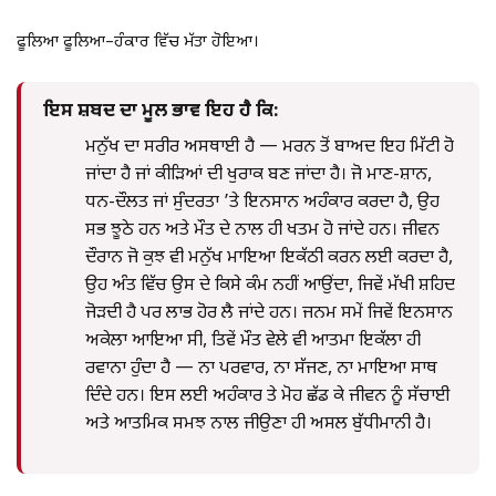
ਫੂਲਿਆ ਫੂਲਿਆ–ਹੰਕਾਰ ਵਿੱਚ ਮੱਤਾ ਹੋਇਆ।
ਇਸ ਸ਼ਬਦ ਦਾ ਮੂਲ ਭਾਵ ਇਹ ਹੈ ਕਿ:
ਮਨੁੱਖ ਦਾ ਸਰੀਰ ਅਸਥਾਈ ਹੈ — ਮਰਨ ਤੋਂ ਬਾਅਦ ਇਹ ਮਿੱਟੀ ਹੋ
ਜਾਂਦਾ ਹੈ ਜਾਂ ਕੀੜਿਆਂ ਦੀ ਖੁਰਾਕ ਬਣ ਜਾਂਦਾ ਹੈ। ਜੋ ਮਾਣ-ਸ਼ਾਨ,
ਧਨ-ਦੌਲਤ ਜਾਂ ਸੁੰਦਰਤਾ ’ਤੇ ਇਨਸਾਨ ਅਹੰਕਾਰ ਕਰਦਾ ਹੈ, ਉਹ
ਸਭ ਝੂਠੇ ਹਨ ਅਤੇ ਮੌਤ ਦੇ ਨਾਲ ਹੀ ਖਤਮ ਹੋ ਜਾਂਦੇ ਹਨ। ਜੀਵਨ
ਦੌਰਾਨ ਜੋ ਕੁਝ ਵੀ ਮਨੁੱਖ ਮਾਇਆ ਇਕੱਠੀ ਕਰਨ ਲਈ ਕਰਦਾ ਹੈ,
ਉਹ ਅੰਤ ਵਿੱਚ ਉਸ ਦੇ ਕਿਸੇ ਕੰਮ ਨਹੀਂ ਆਉਂਦਾ, ਜਿਵੇਂ ਮੱਖੀ ਸ਼ਹਿਦ
ਜੋੜਦੀ ਹੈ ਪਰ ਲਾਭ ਹੋਰ ਲੈ ਜਾਂਦੇ ਹਨ। ਜਨਮ ਸਮੇਂ ਜਿਵੇਂ ਇਨਸਾਨ
ਅਕੇਲਾ ਆਇਆ ਸੀ, ਤਿਵੇਂ ਮੌਤ ਵੇਲੇ ਵੀ ਆਤਮਾ ਇਕੱਲਾ ਹੀ
ਰਵਾਨਾ ਹੁੰਦਾ ਹੈ — ਨਾ ਪਰਵਾਰ, ਨਾ ਸੱਜਣ, ਨਾ ਮਾਇਆ ਸਾਥ
ਦਿੰਦੇ ਹਨ। ਇਸ ਲਈ ਅਹੰਕਾਰ ਤੇ ਮੋਹ ਛੱਡ ਕੇ ਜੀਵਨ ਨੂੰ ਸੱਚਾਈ
ਅਤੇ ਆਤਮਿਕ ਸਮਝ ਨਾਲ ਜੀਉਣਾ ਹੀ ਅਸਲ ਬੁੱਧੀਮਾਨੀ ਹੈ।