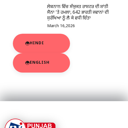
ਲੇਬਨਾਨ ਵਿੱਚ ਸੰਯੁਕਤ ਰਾਸ਼ਟਰ ਦੀ ਸ਼ਾਂਤੀ
ਸੈਨਾ ‘ਤੇ ਹਮਲਾ, 642 ਭਾਰਤੀ ਜਵਾਨਾਂ ਦੀ
ਸੁਰੱਖਿਆ ਨੂੰ ਲੈ ਕੇ ਵਧੀ ਚਿੰਤਾ
March 16,2026
HINDI
ENGLISH