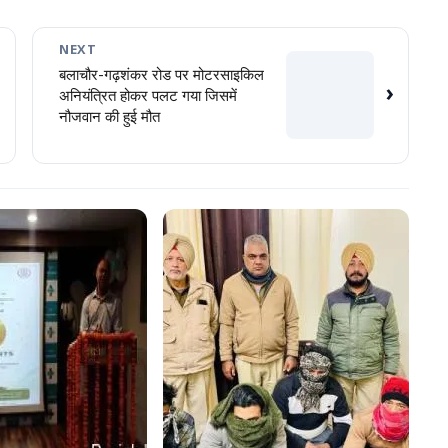
NEXT
बलाचौर-गढ़शंकर रोड पर मोटरसाइकिल
›
अनियंत्रित होकर पलट गया जिसमें
नौजवान की हुई मौत