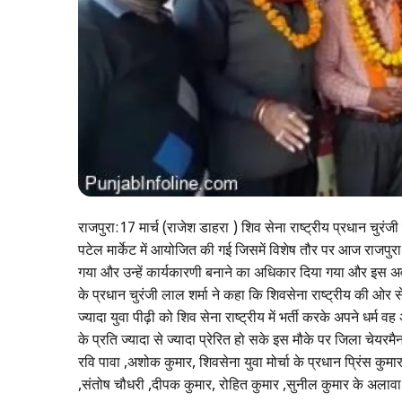
राजपुरा:17 मार्च (राजेश डाहरा ) शिव सेना राष्ट्रीय प्रधान चुरंजी 
पटेल मार्केट में आयोजित की गई जिसमें विशेष तौर पर आज राजपुरा
गया और उन्हें कार्यकारणी बनाने का अधिकार दिया गया और इस अवस
के प्रधान चुरंजी लाल शर्मा ने कहा कि शिवसेना राष्ट्रीय की ओर स
ज्यादा युवा पीढ़ी को शिव सेना राष्ट्रीय में भर्ती करके अपने धर्म 
के प्रति ज्यादा से ज्यादा प्रेरित हो सके इस मौके पर जिला चेयरम
रवि पावा ,अशोक कुमार, शिवसेना युवा मोर्चा के प्रधान प्रिंस कुमा
,संतोष चौधरी ,दीपक कुमार, रोहित कुमार ,सुनील कुमार के अलावा क