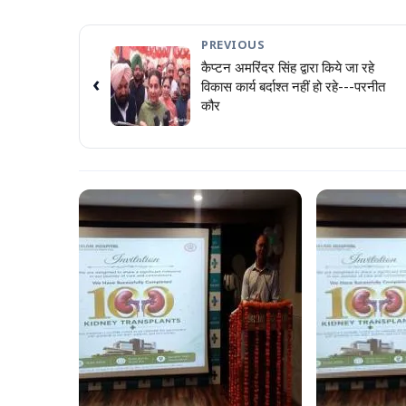
PREVIOUS
कैप्टन अमरिंदर सिंह द्वारा किये जा रहे
‹
विकास कार्य बर्दाश्त नहीं हो रहे---परनीत
कौर