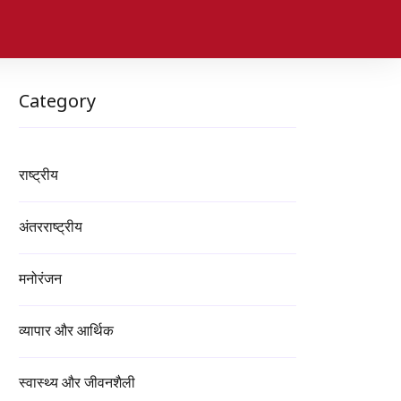
Category
राष्ट्रीय
अंतरराष्ट्रीय
मनोरंजन
व्यापार और आर्थिक
स्वास्थ्य और जीवनशैली