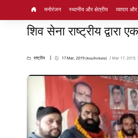
मनोरंजन
स्थानीय और क्षेत्रीय
व्यापार और
शिव सेना राष्ट्रीय द्वारा
राष्ट्रीय
17 Mar, 2019
/ Mar 17, 2019,
(Asia/Kolkata)