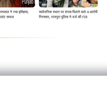
स्पताल ने रचा इतिहास,
सार्वजनिक स्थान पर शराब पिलाने वाले 4 आरोपी
प्लांट सफल
गिरफ्तार, राजपुरा पुलिस ने दर्ज की FIR
PRODUCT
Home