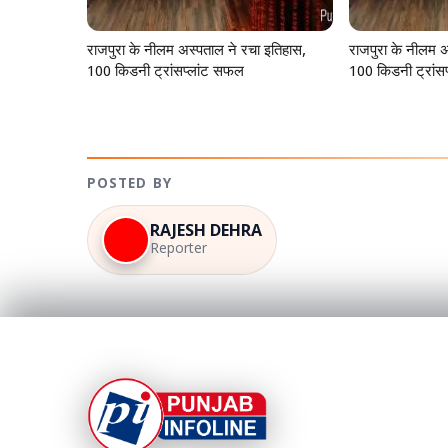
राजपुरा के नीलम अस्पताल ने रचा इतिहास,
राजपुरा के नीलम अ
100 किडनी ट्रांसप्लांट सफल
100 किडनी ट्रांस
POSTED BY
RAJESH DEHRA
Reporter