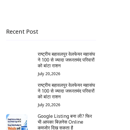
Recent Post
राष्ट्रीय बहावलपुर वेलफेयर महासंघ
ने 100 से ज्यादा जरूरतमंद परिवारों
को बांटा राशन
July 20,2026
राष्ट्रीय बहावलपुर वेलफेयर महासंघ
ने 100 से ज्यादा जरूरतमंद परिवारों
को बांटा राशन
July 20,2026
Google Listing बना ली? फिर
भी आपका बिज़नेस Online
कमजोर दिख सकता है