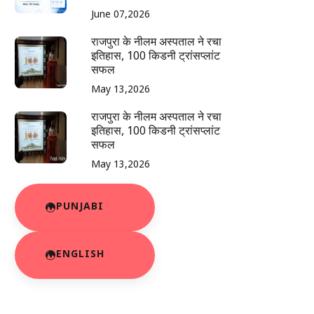
June 07,2026
राजपुरा के नीलम अस्पताल ने रचा
इतिहास, 100 किडनी ट्रांसप्लांट
सफल
May 13,2026
राजपुरा के नीलम अस्पताल ने रचा
इतिहास, 100 किडनी ट्रांसप्लांट
सफल
May 13,2026
PUNJABI
ENGLISH