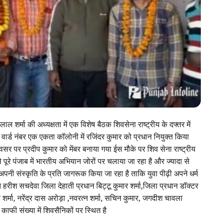
लाल शर्मा की अध्यक्षता में एक विशेष बैठक शिवसेना राष्ट्रीय के दफ्तर में
 वार्ड नंबर एक एकता कॉलोनी में रजिंदर कुमार को प्रधान नियुक्त किया
र पर प्रदीप कुमार को मेंबर बनाया गया ईस मौके पर शिव सेना राष्ट्रीय
े पूरे पंजाब में भारतीय अभियान जोरों पर चलाया जा रहा है और ज्यादा से
वह अपनी संस्कृति के प्रति जागरूक किया जा रहा है ताकि युवा पीढ़ी अपने धर्म
ैन हरीश सचदेवा जिला देहाती प्रधान बिट्टू कुमार शर्मा,जिला प्रधान डॉक्टर
र शर्मा, नरेंद्र दास अरोड़ा ,नवरत्न शर्मा, सचिन कुमार, जगदीश चावला
ाफी संख्या में शिवसैनिकों पर स्थित है