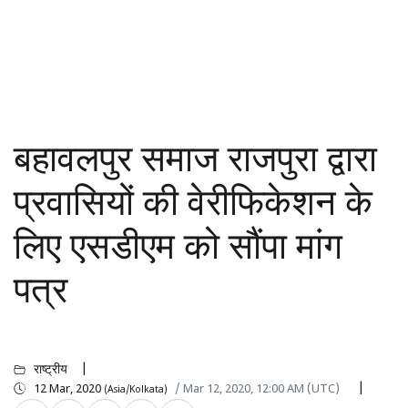
बहावलपुर समाज राजपुरा द्वारा
प्रवासियों की वेरीफिकेशन के
लिए एसडीएम को सौंपा मांग
पत्र
राष्ट्रीय
12 Mar, 2020
/ Mar 12, 2020, 12:00 AM (UTC)
(Asia/Kolkata)