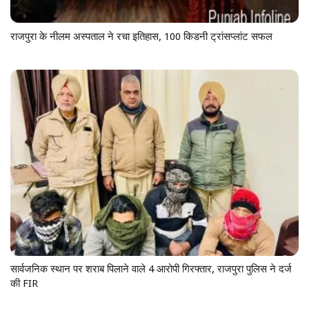
राजपुरा के नीलम अस्पताल ने रचा इतिहास, 100 किडनी ट्रांसप्लांट सफल
सार्वजनिक स्थान पर शराब पिलाने वाले 4 आरोपी गिरफ्तार, राजपुरा पुलिस ने दर्ज
की FIR