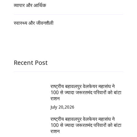
व्यापार और आर्थिक
स्वास्थ्य और जीवनशैली
Recent Post
राष्ट्रीय बहावलपुर वेलफेयर महासंघ ने
100 से ज्यादा जरूरतमंद परिवारों को बांटा
राशन
July 20,2026
राष्ट्रीय बहावलपुर वेलफेयर महासंघ ने
100 से ज्यादा जरूरतमंद परिवारों को बांटा
राशन