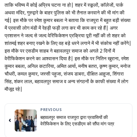
ताकि भविष्य में कोई अप्रिय घटना ना हो| शहर में स्कूलों, कॉलेजों, पार्क
अथवा मंदिर, गुरुद्वारे के बाहर पुलिस को भी तैनात करवाने की भी मांग की
गई| इस मौके पर रमेश कुमार बबला ने बताया कि राजपुरा में बहुत बड़ी संख्या
में प्रवासी लोग मंडी में रेहड़ी फड़ी लगा कर भी काम कर रहे हैं| अगर
प्रशासन ने जल्द से जल्द वेरिफिकेशन प्रक्रिया पूरी नहीं की तो शहर को
शांतमई शहर बनाए रखने के लिए वह बड़े धरने लगाने में भी संकोच नहीं करेंगे|
इस मौके पर एसडीम साहब ने बहावलपुर समाज को अगले 2 दिनों में
वेरीफिकेशन करने का आश्वासन दिया है| इस मौके पर नितिन खुराना, रमेश
कुमार बबला, अनिल कटारिया, अमित आर्या, मनीष बतरा, कृष्ण कुमार, मनोज
चौधरी, कमल कुमार, जस्सी पहुजा, संजय डाबरा, दीक्षित आहूजा, शिंगारा
सिंह, शंकर लाल, बहावलपुर समाज व अन्य संगठनों के काफी संख्या में लोग
मौजूद रहे|
PREVIOUS
बहावलपुर समाज राजपुरा द्वारा प्रवासियों की
‹
वेरीफिकेशन के लिए एसडीएम को सौंपा मांग पत्र