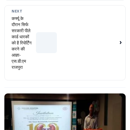
NEXT
कर्फ्यू के
दौरान सिर्फ
सरकारी पीले
कार्ड धारकों
›
को है रिपोर्टिंग
करने की
आज्ञा-
एस.डी.एम
राजपुरा