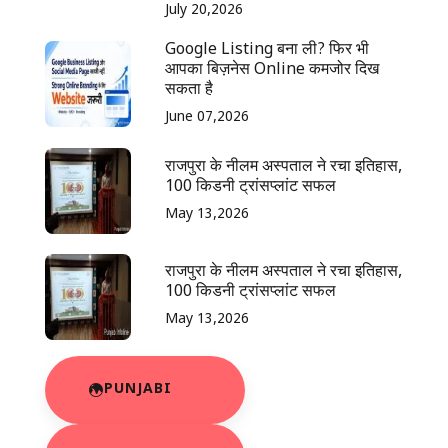
July 20,2026
Google Listing बना ली? फिर भी
आपका बिज़नेस Online कमजोर दिख
सकता है
June 07,2026
राजपुरा के नीलम अस्पताल ने रचा इतिहास,
100 किडनी ट्रांसप्लांट सफल
May 13,2026
राजपुरा के नीलम अस्पताल ने रचा इतिहास,
100 किडनी ट्रांसप्लांट सफल
May 13,2026
PUNJABI