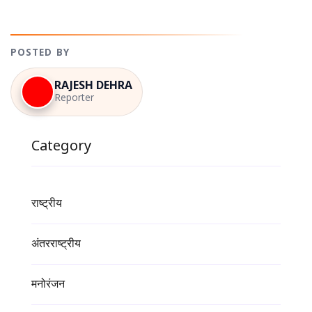
POSTED BY
RAJESH DEHRA
Reporter
Category
राष्ट्रीय
अंतरराष्ट्रीय
मनोरंजन