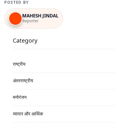
POSTED BY
MAHESH JINDAL
Reporter
Category
राष्ट्रीय
अंतरराष्ट्रीय
मनोरंजन
व्यापार और आर्थिक