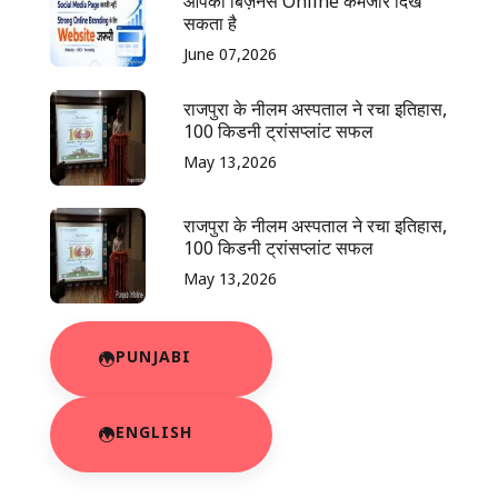
आपका बिज़नेस Online कमजोर दिख
सकता है
June 07,2026
राजपुरा के नीलम अस्पताल ने रचा इतिहास,
100 किडनी ट्रांसप्लांट सफल
May 13,2026
राजपुरा के नीलम अस्पताल ने रचा इतिहास,
100 किडनी ट्रांसप्लांट सफल
May 13,2026
PUNJABI
ENGLISH