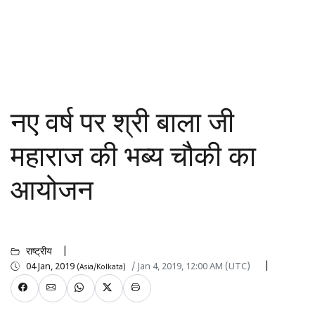
नए वर्ष पर श्री बाला जी
महाराज की भब्य चौकी का
आयोजन
राष्ट्रीय
04 Jan, 2019
/ Jan 4, 2019, 12:00 AM (UTC)
(Asia/Kolkata)