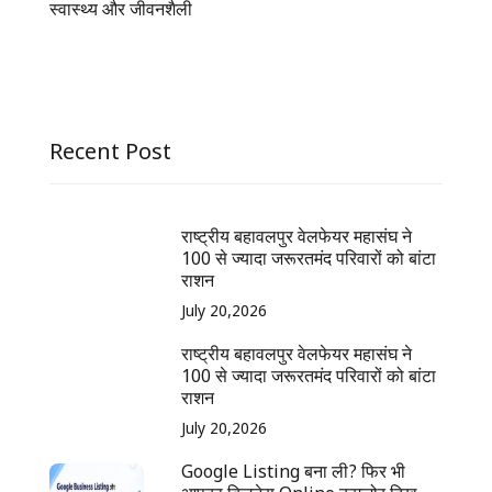
स्वास्थ्य और जीवनशैली
Recent Post
राष्ट्रीय बहावलपुर वेलफेयर महासंघ ने
100 से ज्यादा जरूरतमंद परिवारों को बांटा
राशन
July 20,2026
राष्ट्रीय बहावलपुर वेलफेयर महासंघ ने
100 से ज्यादा जरूरतमंद परिवारों को बांटा
राशन
July 20,2026
Google Listing बना ली? फिर भी