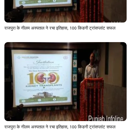
राजपुरा के नीलम अस्पताल ने रचा इतिहास, 100 किडनी ट्रांसप्लांट सफल
राजपुरा के नीलम अस्पताल ने रचा इतिहास, 100 किडनी ट्रांसप्लांट सफल