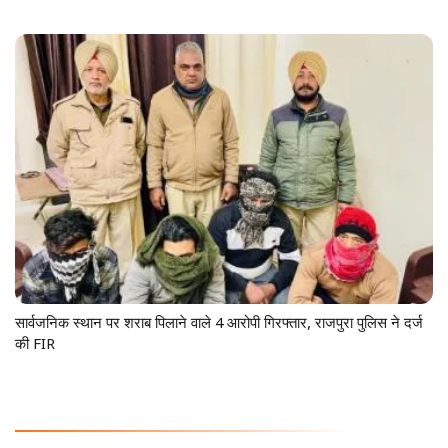
सार्वजनिक स्थान पर शराब पिलाने वाले 4 आरोपी गिरफ्तार, राजपुरा पुलिस ने दर्ज
की FIR