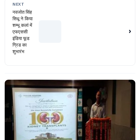
NEXT
नवजोत सिंह
सिधू ने किया
शम्भू कलां में
›
एफएससी
इंडिया फूड
ग्रिड का
शुभारंभ