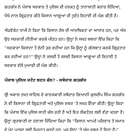
ਗੜਗੱਜ ਨੇ ਪੰਜਾਬ ਸਰਕਾਰ ਤੇ ਪੁਲਿਸ ਦੀ ਹਰਕਤ ਨੂੰ ਤਾਨਾਸ਼ਾਹੀ ਕਰਾਰ ਦਿੰਦਿਆਂ,
ਧੋਖੇ ਨਾਲ ਗ੍ਰਿਫ਼ਤਾਰ ਕੀਤੇ ਕਿਸਾਨ ਆਗੂਆਂ ਦੀ ਤੁਰੰਤ ਰਿਹਾਈ ਦੀ ਮੰਗ ਕੀਤੀ ਹੈ।
ਐਡਵੋਕੇਟ ਧਾਮੀ ਨੇ ਕਿਹਾ ਕਿ ਕਿਸਾਨ ਦੇਸ਼ ਦੀ ਆਰਥਿਕਤਾ ਦਾ ਆਧਾਰ ਹਨ, ਪਰ ਅੱਜ
ਉਹ ਸਰਕਾਰੀ ਨੀਤੀਆਂ ਕਰਕੇ ਪੀੜਤ ਹਨ। ਉਨ੍ਹਾਂ ਨੇ ਸਖ਼ਤ ਸ਼ਬਦਾਂ ਵਿੱਚ ਕਿਹਾ ਕਿ
"ਸਰਕਾਰਾਂ ਕਿਸਾਨਾਂ ਤੋਂ ਏਨੀ ਡਰ ਰਹੀਆਂ ਹਨ ਕਿ ਉਨ੍ਹਾਂ ਨੂੰ ਗੱਲਬਾਤ ਕਰਕੇ ਗ੍ਰਿਫ਼ਤਾਰ
ਕਰ ਰਹੀਆਂ ਹਨ?" ਉਨ੍ਹਾਂ ਨੇ ਜਲਦੀ ਤੋਂ ਜਲਦੀ ਕਿਸਾਨ ਆਗੂਆਂ ਦੀ ਰਿਹਾਈ ਤੇ
ਸਰਕਾਰ ਵੱਲੋਂ ਮੁਆਫ਼ੀ ਦੀ ਮੰਗ ਕੀਤੀ।
ਪੰਜਾਬ ਪੁਲਿਸ ਸਟੇਟ ਬਣਨ ਵੱਲ? - ਜਥੇਦਾਰ ਗੜਗੱਜ
ਸ੍ਰੀ ਅਕਾਲ ਤਖ਼ਤ ਸਾਹਿਬ ਦੇ ਕਾਰਜਕਾਰੀ ਜਥੇਦਾਰ ਗਿਆਨੀ ਕੁਲਦੀਪ ਸਿੰਘ ਗੜਗੱਜ
ਨੇ ਵੀ ਕਿਸਾਨਾਂ ਦੀ ਗ੍ਰਿਫ਼ਤਾਰੀ ਅਤੇ ਪੁਲਿਸ ਜ਼ਬਰ 'ਤੇ ਸਖ਼ਤ ਨਿੰਦਾ ਕੀਤੀ। ਉਨ੍ਹਾਂ ਕਿਹਾ
ਕਿ ਪੰਜਾਬ ਵਿੱਚ ਪੁਲਿਸ ਸ਼ਾਹੀ ਚੱਲ ਰਹੀ ਹੈ ਅਤੇ ਇਹ ਲੋਕਤੰਤਰ ਲਈ ਵੱਡਾ ਖ਼ਤਰਾ ਹੈ।
ਉਨ੍ਹਾਂ ਗੁਰਬਾਣੀ ਦਾ ਹਵਾਲਾ ਦਿੰਦਿਆਂ ਕਿਹਾ ਕਿ "ਕਿਸਾਨ ਆਪਣੇ ਪਰਿਵਾਰ ਤੇ ਸਮਾਜ
ਦੇ ਪੇਟ ਪਾਲਣ ਲਈ ਮਿਹਨਤ ਕਰਦੇ ਹਨ, ਪਰ ਉਨ੍ਹਾਂ 'ਤੇ ਅੱਜ ਜ਼ਬਰ ਹੋ ਰਿਹਾ ਹੈ।"