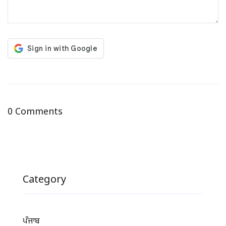
0 Comments
Category
ਪੰਜਾਬ