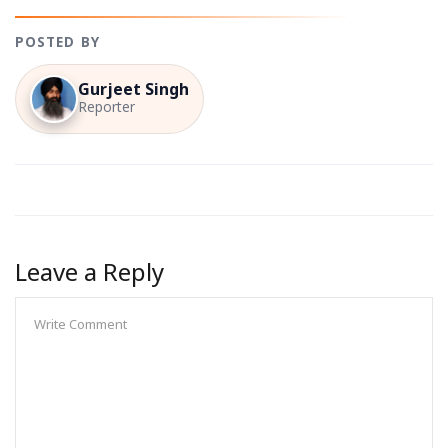
POSTED BY
Gurjeet Singh
Reporter
Leave a Reply