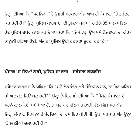
ਉਨ੍ਹਾਂ ਦੱਸਿਆ ਕਿ "ਧਰਨਿਆਂ 'ਚੋਂ ਉਭਰੀ ਸਰਕਾਰ ਅੱਜ ਆਪ ਹੀ ਕਿਸਾਨਾਂ 'ਤੇ ਤਸ਼ੱਦਦ
ਕਰ ਰਹੀ ਹੈ।" ਉਨ੍ਹਾਂ ਪੁਲਿਸ ਕਾਰਵਾਈ ਦੀ ਤੁਲਨਾ ਪੰਜਾਬ 'ਚ 30-35 ਸਾਲ ਪਹਿਲਾਂ
ਹੋਏ ਪੁਲਿਸ ਜ਼ਬਰ ਨਾਲ ਕਰਦਿਆਂ ਕਿਹਾ ਕਿ "ਜਿਸ ਤਰ੍ਹਾਂ ਉਸ ਸਮੇਂ ਨੌਜਵਾਨਾਂ ਦੀ ਗੈਰ-
ਕਾਨੂੰਨੀ ਹਤਿਆ ਹੋਈ, ਅੱਜ ਵੀ ਪੁਲਿਸ ਉਹੀ ਹਰਕਤਾਂ ਦੁਹਰਾ ਰਹੀ ਹੈ।"
ਪੰਜਾਬ 'ਚ ਨਿਆਂ ਨਹੀਂ, ਪੁਲਿਸ ਦਾ ਰਾਜ -
ਜਥੇਦਾਰ ਗੜਗੱਜ
ਜਥੇਦਾਰ ਗੜਗੱਜ ਨੇ ਪੁੱਛਿਆ ਕਿ "ਜਦੋਂ ਲੋਕਤੰਤਰ ਅਤੇ ਸੰਵਿਧਾਨ ਹਨ, ਤਾਂ ਫ਼ਿਰ ਪੁਲਿਸ
ਹੀ ਅਦਾਲਤ ਕਿਉਂ ਬਣ ਰਹੀ?" ਉਨ੍ਹਾਂ ਨੇ ਇਹ ਵੀ ਦੱਸਿਆ ਕਿ "ਜੇਕਰ ਕਿਸਾਨਾਂ ਦੇ
ਧਰਨੇ ਨਾਲ ਕੋਈ ਸਮੱਸਿਆ ਹੈ, ਤਾਂ ਸਰਕਾਰ ਗੱਲਬਾਤ ਰਾਹੀਂ ਹੱਲ ਲੱਭੇ। ਪਰ ਅੱਜ
ਜਿਨ੍ਹਾਂ ਲੋਕਾਂ ਨੇ ਕਿਸਾਨਾਂ ਦੇ ਮੋਰਚਿਆਂ ਦੀ ਹਮਾਇਤ ਕੀਤੀ ਸੀ, ਉਹੀ ਸਰਕਾਰ ਅੱਜ ਉਨ੍ਹਾਂ
'ਤੇ ਲਾਠੀਆਂ ਚਲਾ ਰਹੀ ਹੈ।"