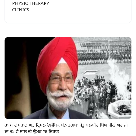
PHYSIOTHERAPY
CLINICS
ਹਾਕੀ ਦੇ ਮਹਾਨ ਅਤੇ ਟ੍ਰਿਪਲ ਓਲੰਪਿਕ ਸੋਨ ਤਗਮਾ ਜੇਤੂ ਬਲਬੀਰ ਸਿੰਘ ਸੀਨੀਅਰ ਜੀ
ਦਾ 95 ਵੇਂ ਸਾਲ ਦੀ ਉਮਰ 'ਚ ਦਿਹਾਂਤ