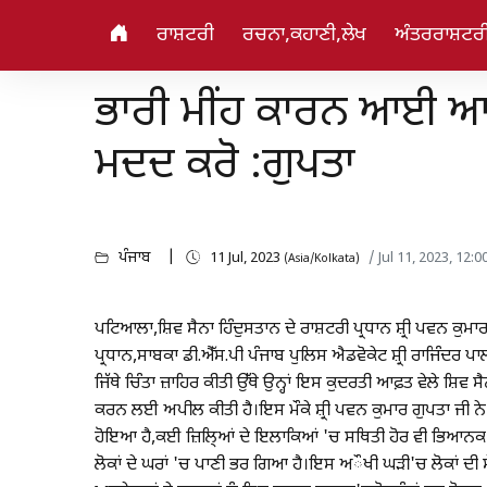
ਰਾਸ਼ਟਰੀ
ਰਚਨਾ,ਕਹਾਣੀ,ਲੇਖ
ਅੰਤਰਰਾਸ਼ਟਰ
ਭਾਰੀ ਮੀਂਹ ਕਾਰਨ ਆਈ ਆਫ਼ਤ 
ਮਦਦ ਕਰੋ :ਗੁਪਤਾ
ਪੰਜਾਬ
11 Jul, 2023
/ Jul 11, 2023, 12:
(Asia/Kolkata)
ਪਟਿਆਲਾ,ਸ਼ਿਵ ਸੈਨਾ ਹਿੰਦੁਸਤਾਨ ਦੇ ਰਾਸ਼ਟਰੀ ਪ੍ਰਧਾਨ ਸ਼੍ਰੀ ਪਵਨ ਕੁਮ
ਪ੍ਰਧਾਨ,ਸਾਬਕਾ ਡੀ.ਐੱਸ.ਪੀ ਪੰਜਾਬ ਪੁਲਿਸ ਐਡਵੋਕੇਟ ਸ਼੍ਰੀ ਰਾਜਿੰਦਰ ਪਾਲ 
ਜਿੱਥੇ ਚਿੰਤਾ ਜ਼ਾਹਿਰ ਕੀਤੀ ਉੱਥੇ ਉਨ੍ਹਾਂ ਇਸ ਕੁਦਰਤੀ ਆਫ਼ਤ ਵੇਲੇ ਸ਼ਿਵ ਸੈ
ਕਰਨ ਲਈ ਅਪੀਲ ਕੀਤੀ ਹੈ।ਇਸ ਮੌਕੇ ਸ਼੍ਰੀ ਪਵਨ ਕੁਮਾਰ ਗੁਪਤਾ ਜੀ ਨੇ ਕ
ਹੋਇਆ ਹੈ,ਕਈ ਜ਼ਿਲਿ੍ਆਂ ਦੇ ਇਲਾਕਿਆਂ 'ਚ ਸਥਿਤੀ ਹੋਰ ਵੀ ਭਿਆਨਕ ਹੈ
ਲੋਕਾਂ ਦੇ ਘਰਾਂ 'ਚ ਪਾਣੀ ਭਰ ਗਿਆ ਹੈ।ਇਸ ਅੌਖੀ ਘੜੀ'ਚ ਲੋਕਾਂ ਦੀ ਸੇ