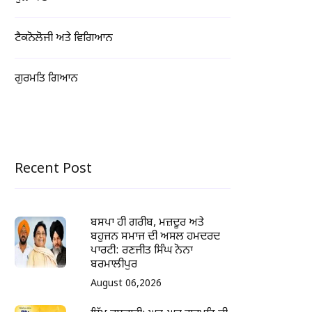
ਟੈਕਨੋਲੋਜੀ ਅਤੇ ਵਿਗਿਆਨ
ਗੁਰਮਤਿ ਗਿਆਨ
Recent Post
ਬਸਪਾ ਹੀ ਗਰੀਬ, ਮਜ਼ਦੂਰ ਅਤੇ
ਬਹੁਜਨ ਸਮਾਜ ਦੀ ਅਸਲ ਹਮਦਰਦ
ਪਾਰਟੀ: ਰਣਜੀਤ ਸਿੰਘ ਨੋਨਾ
ਬਰਮਾਲੀਪੁਰ
August 06,2026