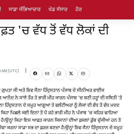
ੀ
ਸਾਡਾ ਸੱਭਿਆਚਾਰ
ਖੇਡ ਸੰਸਾਰ
ਹੋਰ
'ਚ ਵੱਧ ਤੋਂ ਵੱਧ ਲੋਕਾਂ ਦੀ
00 AM (UTC)
ਾਰ ਗੁਪਤਾ ਜੀ ਅਤੇ ਸ਼ਿਵ ਸੈਨਾ ਹਿੰਦੁਸਤਾਨ ਪੰਜਾਬ ਦੇ ਸੀਨੀਅਰ ਵਾਈਸ
ਆਨੰਦ ਨੇ ਸਾਂਝੇ ਤੌਰ ਤੇ ਭਾਰੀ ਮੀਂਹ ਕਾਰਨ ਪੰਜਾਬ 'ਚ ਬਣੀ ਹੜ੍ਹਾਂ ਦੀ ਸਥਿਤੀ 'ਤੇ
ਨਾ ਹਿੰਦੁਸਤਾਨ ਦੇ ਸਮੂਹ ਆਗੂਆਂ ਤੇ ਵਲੰਟੀਅਰਾਂ ਨੂੰ ਲੋਕਾਂ ਦੀ ਵੱਧ ਤੋਂ ਵੱਧ ਮਦਦ
ਿਹਾ ਪਿਛਲੇ ਕਈ ਦਿਨਾਂ ਤੋਂ ਪੈ ਰਹੇ ਭਾਰੀ ਮੀਂਹ ਨੇ ਪੰਜਾਬ 'ਚ ਕਹਿਰ ਢਾਹਿਆ
।ਉਨ੍ਹਾਂ ਕਿਹਾ ਇਸ ਆਫ਼ਤ ਕਾਰਨ ਕਿਸਾਨਾਂ ਦੀਆਂ ਫ਼ਸਲਾਂ ਡੁੱਬ ਚੁੱਕੀਆਂ ਹਨ ਤੇ
ਵਾ ਕਰਨਾ ਸਾਡਾ ਸਭ ਦਾ ਫ਼ਰਜ਼ ਬਣਦਾ ਹੈ।ਉਨ੍ਹਾਂ ਸ਼ਿਵ ਸੈਨਾ ਹਿੰਦੁਸਤਾਨ ਦੇ ਸਮੂਹ