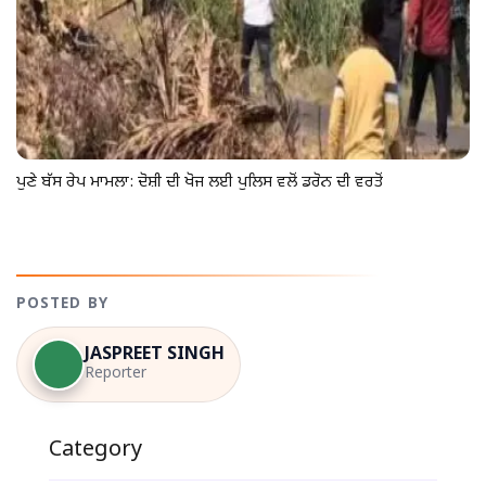
ਪੁਣੇ ਬੱਸ ਰੇਪ ਮਾਮਲਾ: ਦੋਸ਼ੀ ਦੀ ਖੋਜ ਲਈ ਪੁਲਿਸ ਵਲੋਂ ਡਰੋਨ ਦੀ ਵਰਤੋਂ
POSTED BY
JASPREET SINGH
Reporter
Category