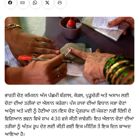
ਭਾਰਤੀ ਚੋਣ ਕਮਿਸ਼ਨ ਅੱਜ ਪੱਛਮੀ ਬੰਗਾਲ, ਕੇਰਲ, ਪੁਡੂਚੇਰੀ ਅਤੇ ਅਸਾਮ ਲਈ
ਚੋਣਾਂ ਦੀਆਂ ਤਰੀਕਾਂ ਦਾ ਐਲਾਨ ਕਰੇਗਾ। ਪੰਜ ਰਾਜਾਂ ਦੀਆਂ ਵਿਧਾਨ ਸਭਾ ਚੋਣਾਂ
ਅਪ੍ਰੈਲ ਅਤੇ ਮਈ ਨੂੰ ਹੋਣੀਆਂ ਹਨ।ਇਸ ਚੋਣ ਪ੍ਰੋਗਰਾਮ ਦੀ ਘੋਸ਼ਣਾ ਨਵੀਂ ਦਿੱਲੀ ਦੇ
ਵਿਗਿਆਨ ਭਵਨ ਵਿਖੇ ਸ਼ਾਮ 4:30 ਵਜੇ ਕੀਤੀ ਜਾਵੇਗੀ। ਇਹ ਐਲਾਨ ਚੋਣਾਂ ਦੀਆਂ
ਤਰੀਕਾਂ ਨੂੰ ਅੰਤਮ ਰੂਪ ਦੇਣ ਲਈ ਕੀਤੀ ਗਈ ਇਕ ਮੀਟਿੰਗ ਤੋਂ ਇਕ ਦਿਨ ਬਾਅਦ
ਆਇਆ ਹੈ।