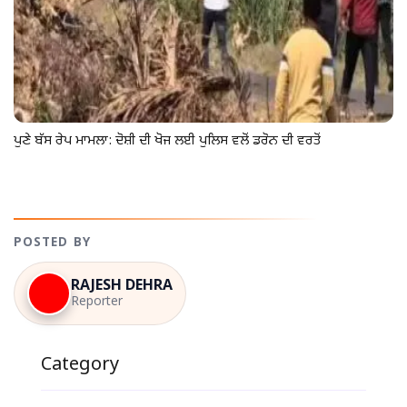
ਪੁਣੇ ਬੱਸ ਰੇਪ ਮਾਮਲਾ: ਦੋਸ਼ੀ ਦੀ ਖੋਜ ਲਈ ਪੁਲਿਸ ਵਲੋਂ ਡਰੋਨ ਦੀ ਵਰਤੋਂ
POSTED BY
RAJESH DEHRA
Reporter
Category