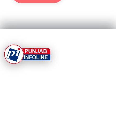
At Punjab Infoline, we are dedicated to providing top-
notch services and products to enhance your
experience. With a commitment to quality and
innovation, we strive to meet your needs.