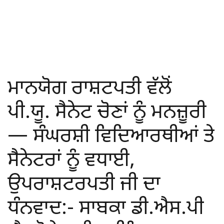
ਮਾਨਯੋਗ ਰਾਸ਼ਟਪਤੀ ਵੱਲੋਂ
ਪੀ.ਯੂ. ਸੈਨੇਟ ਚੋਣਾਂ ਨੂੰ ਮਨਜ਼ੂਰੀ
— ਸੰਘਰਸ਼ੀ ਵਿਦਿਆਰਥੀਆਂ ਤੇ
ਸੈਨੇਟਰਾਂ ਨੂੰ ਵਧਾਈ,
ਉਪਰਾਸ਼ਟਰਪਤੀ ਜੀ ਦਾ
ਧੰਨਵਾਦ:- ਸਾਬਕਾ ਡੀ.ਐਸ.ਪੀ