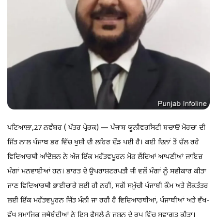
ਪਟਿਆਲਾ,27 ਨਵੰਬਰ ( ਪੱਤਰ ਪ੍ਰੇਰਕ) — ਪੰਜਾਬ ਯੂਨੀਵਰਸਿਟੀ ਬਚਾਓ ਮੋਰਚਾ ਦੀ
ਜਿੱਤ ਨਾਲ ਪੰਜਾਬ ਭਰ ਵਿੱਚ ਖੁਸ਼ੀ ਦੀ ਲਹਿਰ ਦੌੜ ਪਈ ਹੈ। ਕਈ ਦਿਨਾਂ ਤੋਂ ਚੱਲ ਰਹੇ
ਵਿਦਿਆਰਥੀ ਆੰਦੋਲਨ ਨੇ ਅੱਜ ਇੱਕ ਮਹੱਤਵਪੂਰਨ ਮੋੜ ਲੈਂਦਿਆਂ ਆਪਣੀਆਂ ਜਾਇਜ਼
ਮੰਗਾਂ ਮਨਵਾਈਆਂ ਹਨ। ਭਾਰਤ ਦੇ ਉਪਰਾਸ਼ਟਰਪਤੀ ਜੀ ਵਲੋਂ ਮੰਗਾਂ ਨੂੰ ਸਵੀਕਾਰ ਕੀਤਾ
ਜਾਣ ਵਿਦਿਆਰਥੀ ਭਾਈਚਾਰੇ ਲਈ ਹੀ ਨਹੀਂ, ਸਗੋਂ ਸਮੁੱਚੀ ਪੰਜਾਬੀ ਕੌਮ ਅਤੇ ਲੋਕਤੰਤਰ
ਲਈ ਇੱਕ ਮਹੱਤਵਪੂਰਨ ਜਿੱਤ ਮੰਨੀ ਜਾ ਰਹੀ ਹੈ ਵਿਦਿਆਰਥੀਆਂ, ਪੰਜਾਬੀਆਂ ਅਤੇ ਵੱਖ-
ਵੱਖ ਸਮਾਜਿਕ ਜਥੇਬੰਦੀਆਂ ਨੇ ਇਸ ਫੈਸਲੇ ਨੂੰ ਜਸ਼ਨ ਦੇ ਰੂਪ ਵਿੱਚ ਸਵਾਗਤ ਕੀਤਾ।