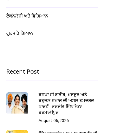
ਟੈਕਨੋਲੋਜੀ ਅਤੇ ਵਿਗਿਆਨ
ਗੁਰਮਤਿ ਗਿਆਨ
Recent Post
ਬਸਪਾ ਹੀ ਗਰੀਬ, ਮਜ਼ਦੂਰ ਅਤੇ
ਬਹੁਜਨ ਸਮਾਜ ਦੀ ਅਸਲ ਹਮਦਰਦ
ਪਾਰਟੀ: ਰਣਜੀਤ ਸਿੰਘ ਨੋਨਾ
ਬਰਮਾਲੀਪੁਰ
August 06,2026