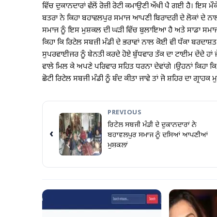
ਵਿੱਚ ਦੁਕਾਨਦਾਰਾਂ ਵੱਲੋਂ ਰੋਜ਼ੀ ਰੋਟੀ ਕਮਾਉਣੀ ਔਖੀ ਪੈ ਗਈ ਹੈ। ਇਸ ਮੌ
ਬਤਰਾ ਨੇ ਕਿਹਾ ਬਹਾਵਲਪੁਰ ਸਮਾਜ ਆਪਣੀ ਬਿਰਾਦਰੀ ਦੇ ਲੋਕਾਂ ਦੇ ਨਾਲ ਹ
ਸਮਾਜ ਨੂੰ ਇਸ ਮੁਸ਼ਕਲ ਦੀ ਘੜੀ ਵਿੱਚ ਬੁਲਾਇਆ ਹੈ ਅਤੇ ਸਾਡਾ ਸਮਾਜ 
ਕਿਹਾ ਕਿ ਰਿਟੇਲ ਸਬਜ਼ੀ ਮੰਡੀ ਦੇ ਭਰਾਵਾਂ ਨਾਲ ਕੋਈ ਵੀ ਧੱਕਾ ਬਰਦਾਸ਼ਤ 
ਸੁਪਰਵਾਈਜਰ ਨੂੰ ਬੇਨਤੀ ਕਰਦੇ ਹੋਏ ਬੁੱਧਵਾਰ ਤੱਕ ਦਾ ਟਾਈਮ ਦੇਂਦੇ ਹਾਂ 
ਵਾਲੇ ਮਿਲ ਕੇ ਅਪਣੇ ਪਰਿਵਾਰ ਸਹਿਤ ਧਰਨਾ ਦੇਵਾਂਗੇ ।ਉਹਨਾਂ ਕਿਹਾ ਕਿ ਸਾਡ
ਛੋਟੀ ਰਿਟੇਲ ਸਬਜੀ ਮੰਡੀ ਨੂੰ ਬੰਦ ਕੀਤਾ ਜਾਵੇ ਤਾਂ ਜੋ ਸ਼ਹਿਰ ਦਾ ਗ੍ਰਾਹਕ 
PREVIOUS
ਰਿਟੇਲ ਸਬਜੀ ਮੰਡੀ ਦੇ ਦੁਕਾਨਦਾਰਾਂ ਨੇ
‹
ਬਹਾਵਲਪੁਰ ਸਮਾਜ ਨੂੰ ਦਸਿਆਂ ਆਪਣੀਆਂ
ਮੁਸ਼ਕਲਾਂ