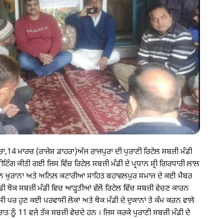
14 ਮਾਰਚ (ਰਾਜੇਸ਼ ਡਾਹਰਾ)ਅੱਜ ਰਾਜਪੁਰਾ ਦੀ ਪੁਰਾਣੀ ਰਿਟੇਲ ਸਬਜ਼ੀ ਮੰਡੀ
ਿੰਗ ਕੀਤੀ ਗਈ ਜਿਸ ਵਿੱਚ ਰਿਟੇਲ ਸਬਜ਼ੀ ਮੰਡੀ ਦੇ ਪ੍ਰਧਾਨ ਸ਼੍ਰੀ ਗਿਰਧਾਰੀ ਲਾਲ
ਿਨ ਖੁਰਾਨਾ ਅਤੇ ਅਨਿਲ ਕਟਾਰੀਆ ਸਾਹਿਤ ਬਹਾਵਲਪੁਰ ਸਮਾਜ ਦੇ ਕਈ ਮੈਂਬਰ
ੀ ਥੋਕ ਸਬਜ਼ੀ ਮੰਡੀ ਵਿਚ ਆੜ੍ਹਤੀਆਂ ਵੱਲੋਂ ਰਿਟੇਲ ਵਿੱਚ ਸਬਜ਼ੀ ਵੇਚਣ ਕਾਰਨ
ੀ ਪਰ ਹੁਣ ਕਈ ਪਰਵਾਸੀ ਲੋਕਾਂ ਅਤੇ ਥੋਕ ਮੰਡੀ ਦੇ ਦੁਕਾਨਾਂ ਤੇ ਕੰਮ ਕਰਨ ਵਾਲੇ
ਰਾਤ ਨੂੰ 11 ਵਜੇ ਤੱਕ ਸਬਜ਼ੀ ਵੇਚਦੇ ਹਨ । ਜਿਸ ਕਰਕੇ ਪੁਰਾਣੀ ਸਬਜ਼ੀ ਮੰਡੀ ਦੇ