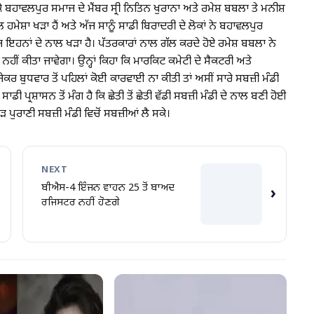
ਕੇ ਬਹਾਵਲਪੁਰ ਸਮਾਜ ਦੇ ਮੈਂਬਰ ਸ੍ਰੀ ਨਿਤਿਨ ਖੁਰਾਨਾ ਅਤੇ ਰਮੇਸ਼ ਬਬਲਾ ਤੇ ਮਨੀਸ਼
ਮੇਸ਼ਾ ਖੜਾ ਹੈਂ ਅਤੇ ਅੱਜ ਸਾਨੂੰ ਸਾਡੀ ਬਿਰਾਦਰੀ ਦੇ ਲੋਕਾਂ ਨੇ ਬਹਾਵਲਪੁਰ
ਇਹਨਾਂ ਦੇ ਨਾਲ ਖੜਾ ਹੈ। ਪੱਤਰਕਾਰਾਂ ਨਾਲ ਗੱਲ ਕਰਦੇ ਹੋਏ ਰਮੇਸ਼ ਬਬਲਾ ਨੇ
ਨਹੀਂ ਕੀਤਾ ਜਾਵੇਗਾ। ਉਨ੍ਹਾਂ ਕਿਹਾ ਕਿ ਮਾਰਕਿਟ ਕਮੇਟੀ ਦੇ ਸੈਕਟਰੀ ਅਤੇ
ਜੇਕਰ ਬੁਧਵਾਰ ਤੋਂ ਪਹਿਲਾਂ ਕੋਈ ਕਾਰਵਾਈ ਨਾ ਕੀਤੀ ਤਾਂ ਅਸੀਂ ਸਾਰੇ ਸਬਜ਼ੀ ਮੰਡੀ
ੀ ਪ੍ਰਸ਼ਾਸਨ ਤੋਂ ਮੰਗ ਹੈ ਕਿ ਛੇਤੀ ਤੋਂ ਛੇਤੀ ਵੱਡੀ ਸਬਜ਼ੀ ਮੰਡੀ ਦੇ ਨਾਲ ਬਣੀ ਹੋਈ
ਮੁੜ ਪੁਰਾਣੀ ਸਬਜ਼ੀ ਮੰਡੀ ਵਿਚੋਂ ਸਬਜ਼ੀਆਂ ਲੈ ਸਕੇ।
NEXT
ਬੀਐਸ-4 ਇੰਜਨ ਵਾਹਨ 25 ਤੋਂ ਬਾਅਦ
›
ਰਜਿਸਟਰ ਨਹੀਂ ਹੋਣਗੇ