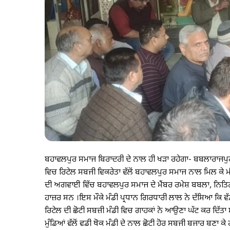
ਬਹਾਵਲਪੁਰ ਸਮਾਜ ਬਿਰਾਦਰੀ ਦੇ ਨਾਲ ਹੀ ਖੜਾ ਰਹੇਗਾ- ਬਬਲਾਰਾਜਪੁਰਾ,
ਵਿਚ ਰਿਟੇਲ ਸਬਜੀ ਵਿਕਰੇਤਾ ਵੱਲੋਂ ਬਹਾਵਲਪੁਰ ਸਮਾਜ ਨਾਲ ਮਿਲ ਕੇ ਮੀਟ
ਦੀ ਅਗਵਾਈ ਵਿੱਚ ਬਹਾਵਲਪੁਰ ਸਮਾਜ ਦੇ ਮੈਂਬਰ ਰਮੇਸ਼ ਬਬਲਾ, ਨਿਤ
ਹਾਜ਼ਰ ਸਨ ।ਇਸ ਮੌਕੇ ਮੰਡੀ ਪ੍ਰਧਾਨ ਗਿਰਧਾਰੀ ਲਾਲ ਨੇ ਦੱਸਿਆ ਕਿ ਵੱਡ
ਰਿਟੇਲ ਦੀ ਛੋਟੀ ਸਬਜ਼ੀ ਮੰਡੀ ਵਿਚ ਗਾਹਕਾਂ ਨੇ ਆਉਣਾ ਘੱਟ ਕਰ ਦਿੱਤਾ ਸ
ਮੁੰਡਿਆਂ ਵੱਲੋਂ ਵਡੀ ਥੋਕ ਮੰਡੀ ਦੇ ਨਾਲ ਛੋਟੀ ਹੋਰ ਸਬਜੀ ਬਜਾਰ ਬਣਾ ਕੇ 