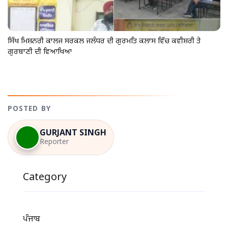
ਸਿੱਖ ਮਿਸ਼ਨਰੀ ਕਾਲਜ ਸਰਕਲ ਜਲੰਧਰ ਦੀ ਗੁਰਮਤਿ ਕਲਾਸ ਵਿੱਚ ਕਵੀਸ਼ਰੀ ਤੇ
ਗੁਰਬਾਣੀ ਦੀ ਵਿਆਖਿਆ
POSTED BY
GURJANT SINGH
Reporter
Category
ਪੰਜਾਬ