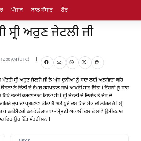
ਾਰ
ਪੰਜਾਬ
ਬਾਲ ਸੰਸਾਰ
ਹੋਰ
ੀ ਸ੍ਰੀ ਅਰੁਣ ਜੇਟਲੀ ਜੀ
, 12:00 AM (UTC)
ਤ ਮੰਤਰੀ ਸ੍ਰੀ ਅਰੁਣ ਜੇਟਲੀ ਜੀ ਨੇ ਅੱਜ ਦੁਨੀਆ ਨੂੰ ਸਦਾ ਲਈ ਅਲਵਿਦਾ ਕਹਿ
 ਤੇ ਉਹਨਾਂ ਨੇ ਦਿੱਲੀ ਦੇ ਏਮਜ਼ ਹਸਪਤਾਲ ਵਿਖੇ ਆਖਰੀ ਸਾਹ ਲਿੱਤਾ l ਉਹਨਾਂ ਨੂੰ ਸਾਹ
ਿਖੇ ਭਰਤੀ ਕਰਵਾਇਆ ਗਿਆ ਸੀ l ਸ੍ਰੀ ਜੇਟਲੀ ਦੇ ਦਿਹਾਂਤ ਤੇ ਦੇਸ਼ ਦੇ
ੇ ਦੁਖ ਦਾ ਪ੍ਰਗਟਾਵਾ ਕੀਤਾ ਹੈ ਅਤੇ ਪੂਰੇ ਦੇਸ਼ ਵਿਚ ਸ਼ੋਕ ਦੀ ਲਹਿਰ ਹੈ l ਸ੍ਰੀ
ਪਾਰਲੀਮੈਂਟਰੀ ਹਲਕੇ ਤੋਂ ਭਾਜਪਾ - ਸ਼੍ਰੋਮਣੀ ਅਕਾਲੀ ਦਲ ਦੇ ਸਾਂਝੇ ਉਮੀਦਵਾਰ
ਾਰ ਵਿਚ ਉਹ ਵਿੱਤ ਮੰਤਰੀ ਸਨ l