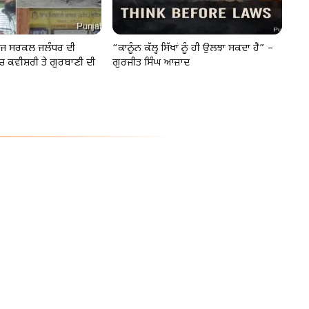
ਾਲਜ ਸਰਕਲ ਜਲੰਧਰ ਦੀ
“ਕਾਨੂੰਨ ਕੱਲ੍ਹ ਸਿੱਖਾਂ ਨੂੰ ਹੀ ਉਲਝਾ ਸਕਦਾ ਹੈ” –
ਚ ਕਵੀਸ਼ਰੀ ਤੇ ਗੁਰਬਾਣੀ ਦੀ
ਗੁਰਜੀਤ ਸਿੰਘ ਆਜ਼ਾਦ