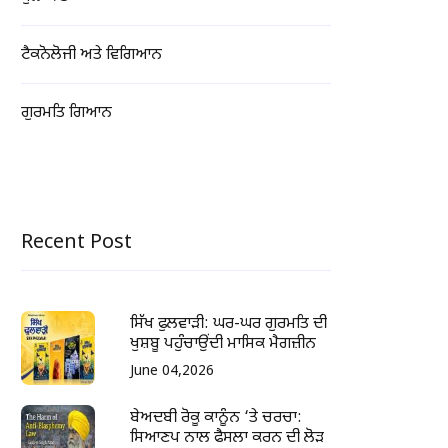
ਟੈਕਨੋਲੋਜੀ ਅਤੇ ਵਿਗਿਆਨ
ਗੁਰਮਤਿ ਗਿਆਨ
Recent Post
ਸਿੱਖ ਫੁਲਵਾੜੀ: ਘਰ-ਘਰ ਗੁਰਮਤਿ ਦੀ
ਖੁਸ਼ਬੂ ਪਹੁੰਚਾਉਂਦੀ ਮਾਸਿਕ ਮੈਗਜ਼ੀਨ
June 04,2026
ਬੇਅਦਬੀ ਰੋਕੂ ਕਾਨੂੰਨ ‘ਤੇ ਚਰਚਾ:
ਸਿਆਣਪ ਨਾਲ ਫੈਸਲਾ ਕਰਨ ਦੀ ਲੋੜ