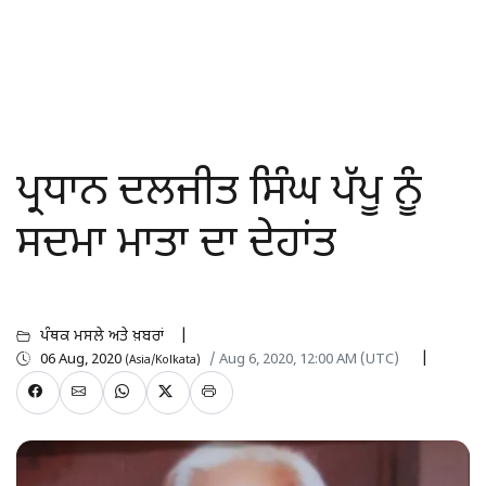
ਪ੍ਰਧਾਨ ਦਲਜੀਤ ਸਿੰਘ ਪੱਪੂ ਨੂੰ
ਸਦਮਾ ਮਾਤਾ ਦਾ ਦੇਹਾਂਤ
ਪੰਥਕ ਮਸਲੇ ਅਤੇ ਖ਼ਬਰਾਂ
06 Aug, 2020
/ Aug 6, 2020, 12:00 AM (UTC)
(Asia/Kolkata)