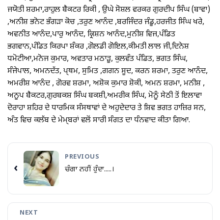
ਜਯੋਤੀ ਸ਼ਰਮਾ,ਰਾਹੁਲ ਬੈਕਟਰ ਰਿਕੀ , ਉਘੇ ਸੋਸ਼ਲ ਵਰਕਰ ਗੁਰਦੀਪ ਸਿੰਘ (ਬਾਵਾ)
,ਅਨੀਸ਼ ਭਨੋਟ ਭੰਗੜਾ ਕੋਚ ,ਤਰੁਣ ਆਨੰਦ ,ਬਰਜਿੰਦਰ ਜੰਡੂ,ਹਰਜੀਤ ਸਿੰਘ ਖਰੇ,
ਅਵਨੀਤ ਆਨੰਦ,ਪਾਰੁ ਆਨੰਦ, ਕ੍ਰਿਸ਼ਨ ਆਨੰਦ,ਮੁਨੀਸ਼ ਵਿਜ,ਪੰਡਿਤ
ਭਗਵਾਨ,ਪੰਡਿਤ ਕਿਰਪਾ ਸ਼ੰਕਰ ,ਗੋਲਡੀ ਗੋਇਲ,ਕੀਮਤੀ ਲਾਲ ਜੀ,ਦਿਨੇਸ਼
ਧਮੋਟੀਆ,ਮਨੋਜ ਕੁਮਾਰ, ਅਵਤਾਰ ਮਠਾੜੂ, ਕੁਲਵੰਤ ਪੰਡਿਤ, ਭਗਤ ਸਿੰਘ,
ਸੰਜੇਪਾਲ, ਅਮਨਦੱਤ, ਪ੍ਥਮ, ਸੁਮਿਤ ,ਗਗਨ ਸੂਦ, ਕਰਨ ਸ਼ਰਮਾ, ਤਰੁਣ ਆਨੰਦ,
ਅਮਰੀਸ਼ ਆਨੰਦ , ਗੋਰਵ ਸ਼ਰਮਾ, ਅਸ਼ੋਕ ਕੁਮਾਰ ਸ਼ੋਕੀ, ਅਮਨ ਸ਼ਰਮਾ, ਮਨੀਸ਼ ,
ਅਨੂਪ ਬੈਕਟਰ,ਗੁਰਬਕਸ਼ ਸਿੰਘ ਬਕਸ਼ੀ,ਅਮਰੀਕ ਸਿੰਘ, ਮੋਨੂੰ ਸੇਠੀ ਤੋਂ ਇਲਾਵਾ
ਦੋਰਾਹਾ ਸ਼ਹਿਰ ਦੇ ਧਾਰਮਿਕ ਸੰਸਥਾਵਾਂ ਦੇ ਅਹੁਦੇਦਾਰ ਤੇ ਸ਼ਿਵ ਭਗਤ ਹਾਜ਼ਿਰ ਸਨ,
ਅੰਤ ਵਿਚ ਕਲੱਬ ਦੇ ਮੇਮ੍ਬਰਾਂ ਵਲੋਂ ਸਾਰੀ ਸੰਗਤ ਦਾ ਧੰਨਵਾਦ ਕੀਤਾ ਗਿਆ.
PREVIOUS
‹
ਚੰਗਾ ਨਹੀਂ ਹੁੰਦਾ.....।
NEXT