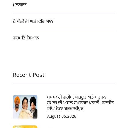
ਮੁਲਾਕਾਤ
ਟੈਕਨੋਲੋਜੀ ਅਤੇ ਵਿਗਿਆਨ
ਗੁਰਮਤਿ ਗਿਆਨ
Recent Post
ਬਸਪਾ ਹੀ ਗਰੀਬ, ਮਜ਼ਦੂਰ ਅਤੇ ਬਹੁਜਨ
ਸਮਾਜ ਦੀ ਅਸਲ ਹਮਦਰਦ ਪਾਰਟੀ: ਰਣਜੀਤ
ਸਿੰਘ ਨੋਨਾ ਬਰਮਾਲੀਪੁਰ
August 06,2026