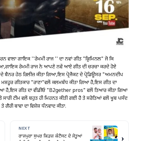
ਕਰਨ ਵਾਲਾ ਗਾਇਕ ''ਰੇਮਮੀ ਰਾਜ '' ਦਾ ਨਵਾਂ ਗੀਤ "ਕ੍ਰਿਮਿਨਲ" ਜੋ ਕਿ
ਆ,ਗਾਇਕ ਰੇਮਮੀ ਰਾਜ ਨੇ ਆਪਣੇ ਨਵੇਂ ਆਏ ਗੀਤ ਦੀ ਚਰਚਾ ਕਰਦੇ ਹੋਏ
ਬੈਨਰ ਹੇਠ ਰਿਲੀਜ਼ ਕੀਤਾ ਗਿਆ,ਇਸ ਪ੍ਰੋਜੈਕਟ ਦੇ ਪ੍ਰੋਡਿਊਸਰ "ਅਮਨਦੀਪ
ਦੇ ਮਸ਼ਹੂਰ ਗੀਤਕਾਰ "ਰਾਣਾ"ਵਲੋਂ ਕਲਮਬੱਧ ਕੀਤਾ ਗਿਆ ਹੈ,ਇਸ ਗੀਤ ਦਾ
 ਗਿਆ ਹੈ,ਇਸ ਗੀਤ ਦਾ ਵੀਡੀਓ "B2gether pros" ਵਲੋਂ ਤਿਆਰ ਕੀਤਾ ਗਿਆ
 ਸਾਰੀ ਟੀਮ ਵਲੋਂ ਬਹੁਤ ਹੀ ਮਿਹਨਤ ਕੀਤੀ ਗਈ ਹੈ ਤੇ ਸਰੋਤਿਆਂ ਵਲੋਂ ਖੂਬ ਪਸੰਦ
ੇ ਗੈਰੀ ਬਾਵਾ ਦਾ ਵਿਸ਼ੇਸ਼ ਧੰਨਵਾਦ ਕੀਤਾ.
NEXT
ਰਾਜਪੁਰਾ ਸੁਪਰ ਕਿਡਜ਼ ਕੰਟੈਸਟ ਦੇ ਜੇਤੂਆਂ
›