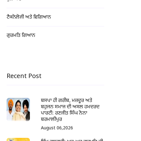
ਟੈਕਨੋਲੋਜੀ ਅਤੇ ਵਿਗਿਆਨ
ਗੁਰਮਤਿ ਗਿਆਨ
Recent Post
ਬਸਪਾ ਹੀ ਗਰੀਬ, ਮਜ਼ਦੂਰ ਅਤੇ
ਬਹੁਜਨ ਸਮਾਜ ਦੀ ਅਸਲ ਹਮਦਰਦ
ਪਾਰਟੀ: ਰਣਜੀਤ ਸਿੰਘ ਨੋਨਾ
ਬਰਮਾਲੀਪੁਰ
August 06,2026