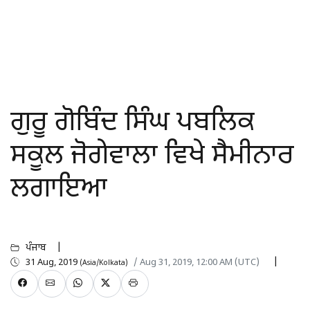
ਗੁਰੂ ਗੋਬਿੰਦ ਸਿੰਘ ਪਬਲਿਕ
ਸਕੂਲ ਜੋਗੇਵਾਲਾ ਵਿਖੇ ਸੈਮੀਨਾਰ
ਲਗਾਇਆ
ਪੰਜਾਬ
31 Aug, 2019
/ Aug 31, 2019, 12:00 AM (UTC)
(Asia/Kolkata)