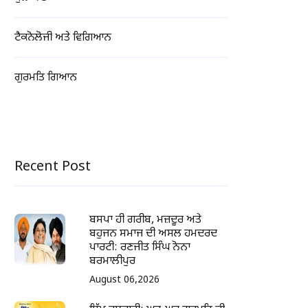
ਟੈਕਨੋਲੋਜੀ ਅਤੇ ਵਿਗਿਆਨ
ਗੁਰਮਤਿ ਗਿਆਨ
Recent Post
ਬਸਪਾ ਹੀ ਗਰੀਬ, ਮਜ਼ਦੂਰ ਅਤੇ
ਬਹੁਜਨ ਸਮਾਜ ਦੀ ਅਸਲ ਹਮਦਰਦ
ਪਾਰਟੀ: ਰਣਜੀਤ ਸਿੰਘ ਨੋਨਾ
ਬਰਮਾਲੀਪੁਰ
August 06,2026