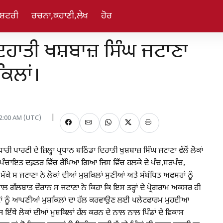
ਸ਼ਟਰੀ
ਰਚਨਾ,ਕਹਾਣੀ,ਲੇਖ
ਹੋਰ
ਨ ਦਿਹਾਤੀ ਖਸ਼ਬਾਜ਼ ਸਿੰਘ ਜਟਾਣਾ
ਕਿਲਾਂ।
12:00 AM (UTC)
 ਪਾਰਟੀ ਦੇ ਜ਼ਿਲ੍ਹਾ ਪ੍ਰਧਾਨ ਬਠਿੰਡਾ ਦਿਹਾਤੀ ਖੁਸ਼ਬਾਜ਼ ਸਿੰਘ ਜਟਾਣਾ ਵੱਲੋਂ ਲੋਕਾਂ
ਚਾਇਤ ਦਫ਼ਤਰ ਵਿੱਚ ਰੱਖਿਆ ਗਿਆ ਜਿਸ ਵਿੱਚ ਹਲਕੇ ਦੇ ਪੰਚ,ਸਰਪੰਚ,
ੇ ਸ ਜਟਾਣਾ ਨੇ ਲੋਕਾਂ ਦੀਆਂ ਮੁਸ਼ਕਿਲਾਂ ਸੁਣੀਆਂ ਅਤੇ ਸੰਬੰਧਿਤ ਅਫਸਰਾਂ ਨੂੰ
ਨਾਲ ਗੱਲਬਾਤ ਦੌਰਾਨ ਸ ਜਟਾਣਾ ਨੇ ਕਿਹਾ ਕਿ ਇਸ ਤਰ੍ਹਾਂ ਦੇ ਪ੍ਰੋਗਰਾਮ ਅਕਸਰ ਹੀ
 ਜੋ ਆਮ ਲੋਕਾਂ ਨੂੰ ਆਪਣੀਆਂ ਮੁਸ਼ਕਿਲਾਂ ਦਾ ਹੱਲ ਕਰਵਾਉਣ ਲਈ ਪਲੇਟਫਾਰਮ ਮੁਹਈਆ
ੱਥੇ ਲੋਕਾਂ ਦੀਆਂ ਮੁਸ਼ਕਿਲਾਂ ਹੱਲ ਕਰਨ ਦੇ ਨਾਲ ਨਾਲ ਪਿੰਡਾਂ ਦੇ ਵਿਕਾਸ