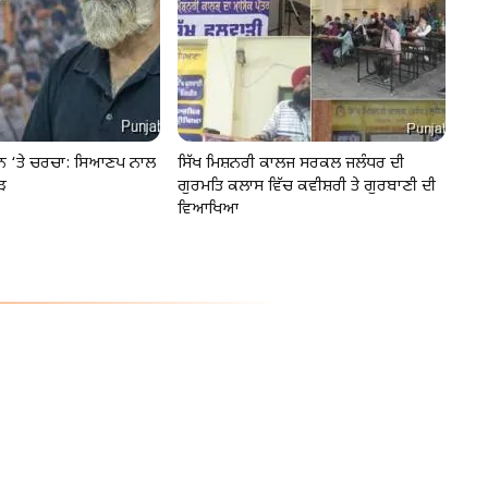
ੂੰਨ ‘ਤੇ ਚਰਚਾ: ਸਿਆਣਪ ਨਾਲ
ਸਿੱਖ ਮਿਸ਼ਨਰੀ ਕਾਲਜ ਸਰਕਲ ਜਲੰਧਰ ਦੀ
ੜ
ਗੁਰਮਤਿ ਕਲਾਸ ਵਿੱਚ ਕਵੀਸ਼ਰੀ ਤੇ ਗੁਰਬਾਣੀ ਦੀ
ਵਿਆਖਿਆ