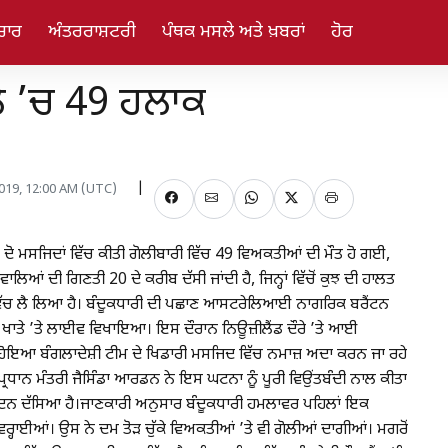
ਚਾਰ
ਅੰਤਰਰਾਸ਼ਟਰੀ
ਪੰਥਕ ਮਸਲੇ ਅਤੇ ਖ਼ਬਰਾਂ
ਹੋਰ
ੇ ’ਚ 49 ਹਲਾਕ
2019, 12:00 AM (UTC)
ਂ ਦੋ ਮਸਜਿਦਾਂ ਵਿੱਚ ਕੀਤੀ ਗੋਲੀਬਾਰੀ ਵਿੱਚ 49 ਵਿਅਕਤੀਆਂ ਦੀ ਮੌਤ ਹੋ ਗਈ,
ਵਾਲਿਆਂ ਦੀ ਗਿਣਤੀ 20 ਦੇ ਕਰੀਬ ਦੱਸੀ ਜਾਂਦੀ ਹੈ, ਜਿਨ੍ਹਾਂ ਵਿੱਚੋਂ ਕੁਝ ਦੀ ਹਾਲਤ
 ਵਿੱਚ ਲੈ ਲਿਆ ਹੈ। ਬੰਦੂਕਧਾਰੀ ਦੀ ਪਛਾਣ ਆਸਟਰੇਲਿਆਈ ਨਾਗਰਿਕ ਬਰੈਂਟਨ
ੁੱਕ ਖਾਤੇ ’ਤੇ ਲਾਈਵ ਵਿਖਾਇਆ। ਇਸ ਦੌਰਾਨ ਨਿਊਜ਼ੀਲੈਂਡ ਦੌਰੇ ’ਤੇ ਆਈ
 ਹੋਇਆ ਬੰਗਲਾਦੇਸ਼ੀ ਟੀਮ ਦੇ ਖਿਡਾਰੀ ਮਸਜਿਦ ਵਿੱਚ ਨਮਾਜ਼ ਅਦਾ ਕਰਨ ਜਾ ਰਹੇ
। ਪ੍ਰਧਾਨ ਮੰਤਰੀ ਜੈਸਿੰਡਾ ਆਰਡਨ ਨੇ ਇਸ ਘਟਨਾ ਨੂੰ ਪੂਰੀ ਵਿਉਂਤਬੰਦੀ ਨਾਲ ਕੀਤਾ
ਾ ਦਿਨ ਦੱਸਿਆ ਹੈ।ਜਾਣਕਾਰੀ ਅਨੁਸਾਰ ਬੰਦੂਕਧਾਰੀ ਹਮਲਾਵਰ ਪਹਿਲਾਂ ਇਕ
 ਵਰ੍ਹਾਈਆਂ। ਉਸ ਨੇ ਦਮ ਤੋੜ ਚੁੱਕੇ ਵਿਅਕਤੀਆਂ ’ਤੇ ਵੀ ਗੋਲੀਆਂ ਦਾਗੀਆਂ। ਮਗਰੋਂ