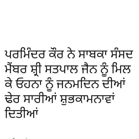
ਪਰਮਿੰਦਰ ਕੌਰ ਨੇ ਸਾਬਕਾ ਸੰਸਦ
ਮੈਂਬਰ ਸ਼੍ਰੀ ਸਤਪਾਲ ਜੈਨ ਨੂੰ ਮਿਲ
ਕੇ ਓਹਨਾ ਨੂੰ ਜਨਮਦਿਨ ਦੀਆਂ
ਢੇਰ ਸਾਰੀਆਂ ਸ਼ੁਭਕਾਮਨਾਵਾਂ
ਦਿਤੀਆਂ