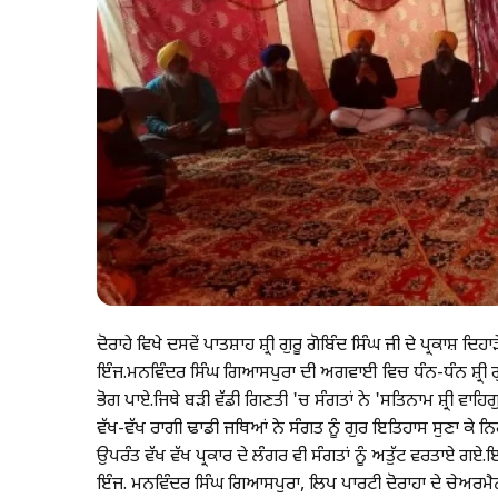
ਦੋਰਾਹੇ ਵਿਖੇ ਦਸਵੇਂ ਪਾਤਸ਼ਾਹ ਸ਼੍ਰੀ ਗੁਰੂ ਗੋਬਿੰਦ ਸਿੰਘ ਜੀ ਦੇ ਪ੍ਰਕਾ
ਇੰਜ.ਮਨਵਿੰਦਰ ਸਿੰਘ ਗਿਆਸਪੁਰਾ ਦੀ ਅਗਵਾਈ ਵਿਚ ਧੰਨ-ਧੰਨ ਸ਼੍ਰੀ ਗ
ਭੋਗ ਪਾਏ.ਜਿਥੇ ਬਡ਼ੀ ਵੱਡੀ ਗਿਣਤੀ 'ਚ ਸੰਗਤਾਂ ਨੇ 'ਸਤਿਨਾਮ ਸ਼੍ਰੀ ਵਾਹਿਗ
ਵੱਖ-ਵੱਖ ਰਾਗੀ ਢਾਡੀ ਜਥਿਆਂ ਨੇ ਸੰਗਤ ਨੂੰ ਗੁਰ ਇਤਿਹਾਸ ਸੁਣਾ ਕੇ
ਉਪਰੰਤ ਵੱਖ ਵੱਖ ਪ੍ਰਕਾਰ ਦੇ ਲੰਗਰ ਵੀ ਸੰਗਤਾਂ ਨੂੰ ਅਤੁੱਟ ਵਰਤਾਏ
ਇੰਜ. ਮਨਵਿੰਦਰ ਸਿੰਘ ਗਿਆਸਪੁਰਾ, ਲਿਪ ਪਾਰਟੀ ਦੋਰਾਹਾ ਦੇ ਚੇਅਰਮੈਨ