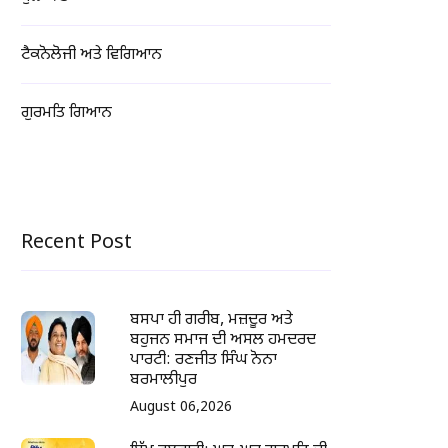
ਟੈਕਨੋਲੋਜੀ ਅਤੇ ਵਿਗਿਆਨ
ਗੁਰਮਤਿ ਗਿਆਨ
Recent Post
ਬਸਪਾ ਹੀ ਗਰੀਬ, ਮਜ਼ਦੂਰ ਅਤੇ
ਬਹੁਜਨ ਸਮਾਜ ਦੀ ਅਸਲ ਹਮਦਰਦ
ਪਾਰਟੀ: ਰਣਜੀਤ ਸਿੰਘ ਨੋਨਾ
ਬਰਮਾਲੀਪੁਰ
August 06,2026