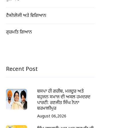
ਟੈਕਨੋਲੋਜੀ ਅਤੇ ਵਿਗਿਆਨ
ਗੁਰਮਤਿ ਗਿਆਨ
Recent Post
ਬਸਪਾ ਹੀ ਗਰੀਬ, ਮਜ਼ਦੂਰ ਅਤੇ
ਬਹੁਜਨ ਸਮਾਜ ਦੀ ਅਸਲ ਹਮਦਰਦ
ਪਾਰਟੀ: ਰਣਜੀਤ ਸਿੰਘ ਨੋਨਾ
ਬਰਮਾਲੀਪੁਰ
August 06,2026