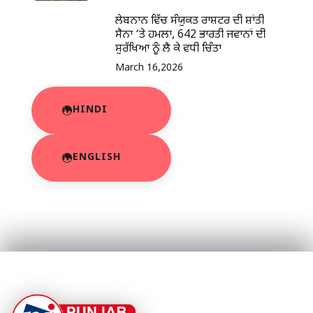
ਲੇਬਨਾਨ ਵਿੱਚ ਸੰਯੁਕਤ ਰਾਸ਼ਟਰ ਦੀ ਸ਼ਾਂਤੀ
ਸੈਨਾ ‘ਤੇ ਹਮਲਾ, 642 ਭਾਰਤੀ ਜਵਾਨਾਂ ਦੀ
ਸੁਰੱਖਿਆ ਨੂੰ ਲੈ ਕੇ ਵਧੀ ਚਿੰਤਾ
March 16,2026
HINDI
ENGLISH