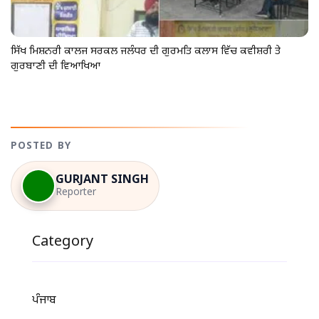
ਸਿੱਖ ਮਿਸ਼ਨਰੀ ਕਾਲਜ ਸਰਕਲ ਜਲੰਧਰ ਦੀ ਗੁਰਮਤਿ ਕਲਾਸ ਵਿੱਚ ਕਵੀਸ਼ਰੀ ਤੇ
ਗੁਰਬਾਣੀ ਦੀ ਵਿਆਖਿਆ
POSTED BY
GURJANT SINGH
Reporter
Category
ਪੰਜਾਬ