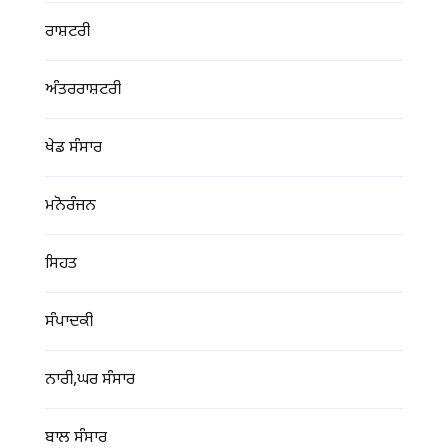
ਰਾਸ਼ਟਰੀ
ਅੰਤਰਰਾਸ਼ਟਰੀ
ਖੇਡ ਸੰਸਾਰ
ਮਨੋਰੰਜਨ
ਸਿਹਤ
ਸੰਪਾਦਕੀ
ਨਾਰੀ,ਘਰ ਸੰਸਾਰ
ਬਾਲ ਸੰਸਾਰ