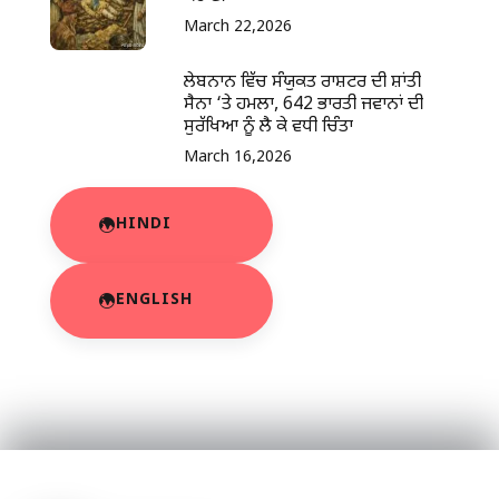
March 22,2026
ਲੇਬਨਾਨ ਵਿੱਚ ਸੰਯੁਕਤ ਰਾਸ਼ਟਰ ਦੀ ਸ਼ਾਂਤੀ
ਸੈਨਾ ‘ਤੇ ਹਮਲਾ, 642 ਭਾਰਤੀ ਜਵਾਨਾਂ ਦੀ
ਸੁਰੱਖਿਆ ਨੂੰ ਲੈ ਕੇ ਵਧੀ ਚਿੰਤਾ
March 16,2026
HINDI
ENGLISH