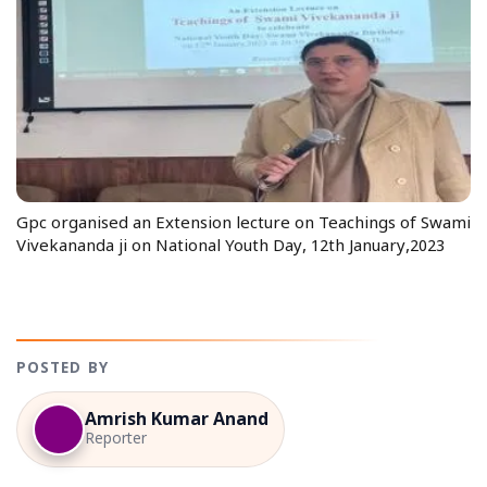
Gpc organised an Extension lecture on Teachings of Swami
Vivekananda ji on National Youth Day, 12th January,2023
POSTED BY
Amrish Kumar Anand
Reporter