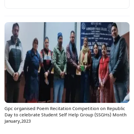
Gpc organised Poem Recitation Competition on Republic
Day to celebrate Student Self Help Group (SSGHs) Month
January,2023