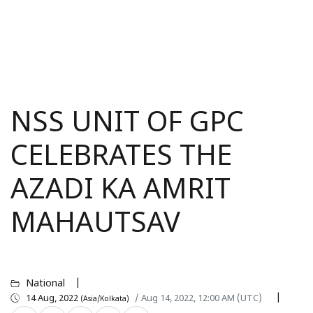
NSS UNIT OF GPC
CELEBRATES THE
AZADI KA AMRIT
MAHAUTSAV
National
14 Aug, 2022
/ Aug 14, 2022, 12:00 AM (UTC)
(Asia/Kolkata)