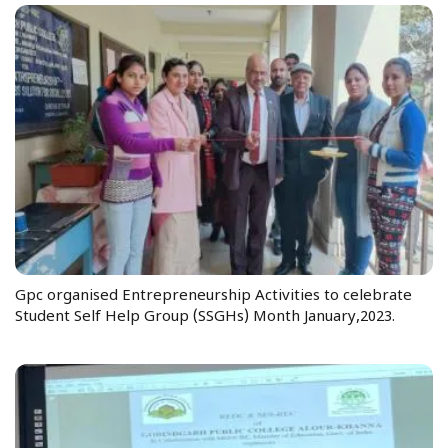
Gpc organised Entrepreneurship Activities to celebrate
Student Self Help Group (SSGHs) Month January,2023.