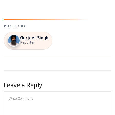
POSTED BY
Gurjeet Singh
Reporter
Leave a Reply