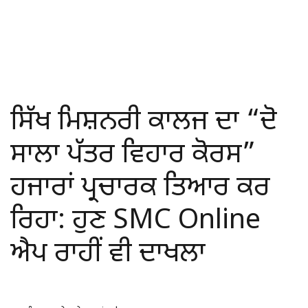
ਸਿੱਖ ਮਿਸ਼ਨਰੀ ਕਾਲਜ ਦਾ “ਦੋ
ਸਾਲਾ ਪੱਤਰ ਵਿਹਾਰ ਕੋਰਸ”
ਹਜਾਰਾਂ ਪ੍ਰਚਾਰਕ ਤਿਆਰ ਕਰ
ਰਿਹਾ: ਹੁਣ SMC Online
ਐਪ ਰਾਹੀਂ ਵੀ ਦਾਖਲਾ