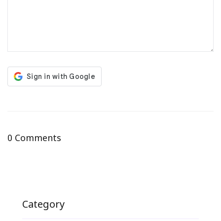
0 Comments
Category