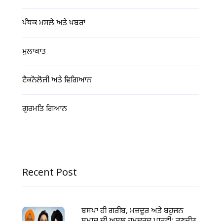
ਪੰਥਕ ਮਸਲੇ ਅਤੇ ਖ਼ਬਰਾਂ
ਮੁਲਾਕਾਤ
ਟੈਕਨੋਲੋਜੀ ਅਤੇ ਵਿਗਿਆਨ
ਗੁਰਮਤਿ ਗਿਆਨ
Recent Post
ਬਸਪਾ ਹੀ ਗਰੀਬ, ਮਜ਼ਦੂਰ ਅਤੇ ਬਹੁਜਨ