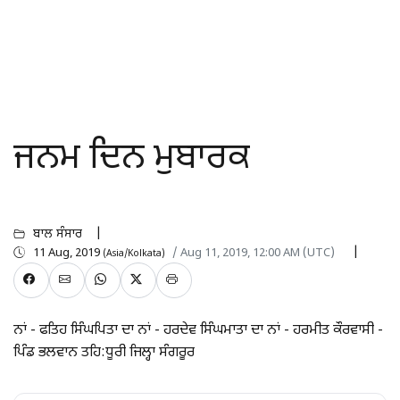
ਜਨਮ ਦਿਨ ਮੁਬਾਰਕ
ਬਾਲ ਸੰਸਾਰ
11 Aug, 2019
/ Aug 11, 2019, 12:00 AM (UTC)
(Asia/Kolkata)
ਨਾਂ - ਫਤਿਹ ਸਿੰਘਪਿਤਾ ਦਾ ਨਾਂ - ਹਰਦੇਵ ਸਿੰਘਮਾਤਾ ਦਾ ਨਾਂ - ਹਰਮੀਤ ਕੌਰਵਾਸੀ -
ਪਿੰਡ ਭਲਵਾਨ ਤਹਿ:ਧੂਰੀ ਜਿਲ੍ਹਾ ਸੰਗਰੂਰ