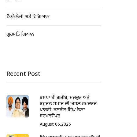
ਟੈਕਨੋਲੋਜੀ ਅਤੇ ਵਿਗਿਆਨ
ਗੁਰਮਤਿ ਗਿਆਨ
Recent Post
ਬਸਪਾ ਹੀ ਗਰੀਬ, ਮਜ਼ਦੂਰ ਅਤੇ
ਬਹੁਜਨ ਸਮਾਜ ਦੀ ਅਸਲ ਹਮਦਰਦ
ਪਾਰਟੀ: ਰਣਜੀਤ ਸਿੰਘ ਨੋਨਾ
ਬਰਮਾਲੀਪੁਰ
August 06,2026